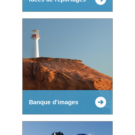
Banque d'images