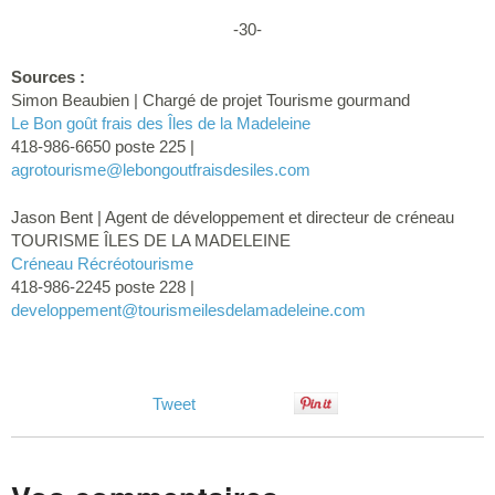
-30-
Sources :
Simon Beaubien | Chargé de projet Tourisme gourmand
Le Bon goût frais des Îles de la Madeleine
418-986-6650 poste 225 |
agrotourisme
@lebongoutfraisdesiles.com
Jason Bent | Agent de développement et directeur de créneau
TOURISME ÎLES DE LA MADELEINE
Créneau Récréotourisme
418-986-2245 poste 228 |
developpement
@tourismeilesdelamadeleine.com
Tweet