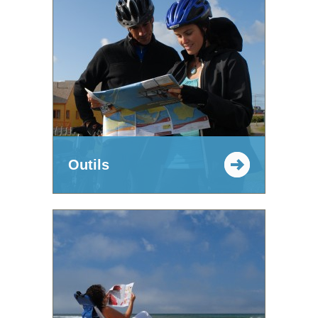
Outils