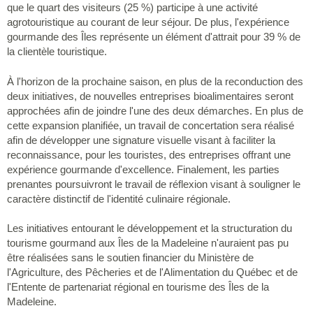
que le quart des visiteurs (25 %) participe à une activité
agrotouristique au courant de leur séjour. De plus, l'expérience
gourmande des Îles représente un élément d'attrait pour 39 % de
la clientèle touristique.
À l'horizon de la prochaine saison, en plus de la reconduction des
deux initiatives, de nouvelles entreprises bioalimentaires seront
approchées afin de joindre l'une des deux démarches. En plus de
cette expansion planifiée, un travail de concertation sera réalisé
afin de développer une signature visuelle visant à faciliter la
reconnaissance, pour les touristes, des entreprises offrant une
expérience gourmande d'excellence. Finalement, les parties
prenantes poursuivront le travail de réflexion visant à souligner le
caractère distinctif de l'identité culinaire régionale.
Les initiatives entourant le développement et la structuration du
tourisme gourmand aux Îles de la Madeleine n'auraient pas pu
être réalisées sans le soutien financier du Ministère de
l'Agriculture, des Pêcheries et de l'Alimentation du Québec et de
l'Entente de partenariat régional en tourisme des Îles de la
Madeleine.