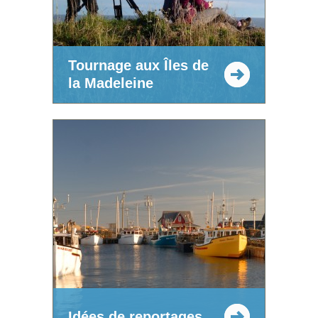
Tournage aux Îles de
la Madeleine
Idées de reportages