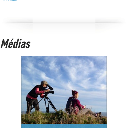
Médias