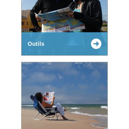
Outils