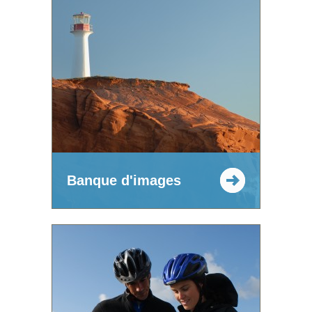
Banque d'images