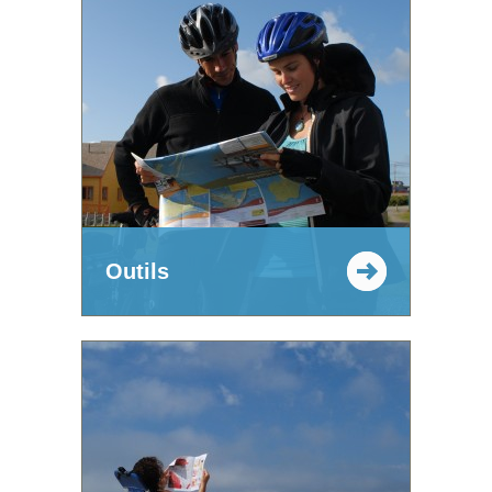
Outils