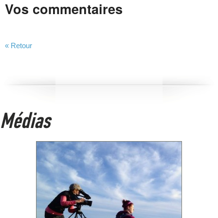
Vos commentaires
« Retour
Médias