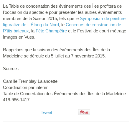
La Table de concertation des événements des Îles profitera de
l'occasion du spectacle pour présenter les autres événements
membres de la Saison 2015, tels que le
Symposium de peinture
figurative de L'Étang-du-Nord
, le
Concours de construction de
P'tits bateaux
, la
Fête Champêtre
et le Festival de court métrage
Images en Vues.
Rappelons que la saison des événements des Îles de la
Madeleine se déroule du 5 juillet au 7 novembre 2015.
Source :
Camille Tremblay Lalancette
Coordination par intérim
Table de Concertation des Événements des Îles de la Madeleine
418-986-1417
Tweet