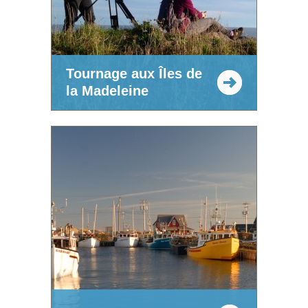
Tournage aux Îles de
la Madeleine