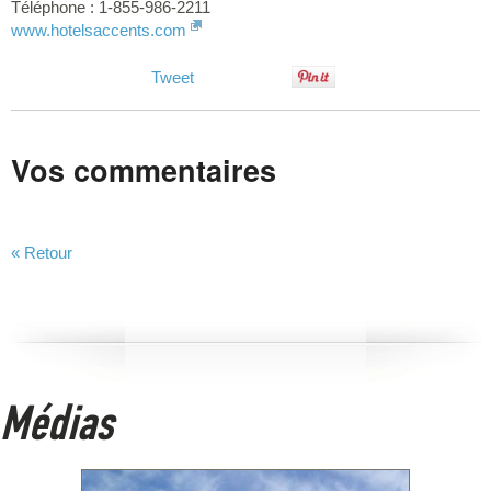
Téléphone : 1-855-986-2211
www.hotelsaccents.com
Tweet
Vos commentaires
« Retour
Médias