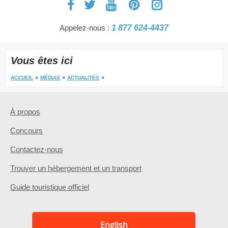
Appelez-nous :
1 877 624-4437
Vous êtes ici
ACCUEIL
MÉDIAS
ACTUALITÉS
À propos
Concours
Contactez-nous
Trouver un hébergement et un transport
Guide touristique officiel
English