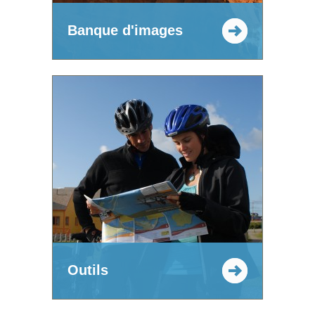
Banque d'images
Outils