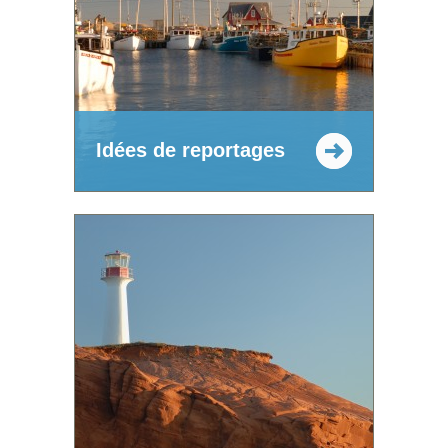
Idées de reportages