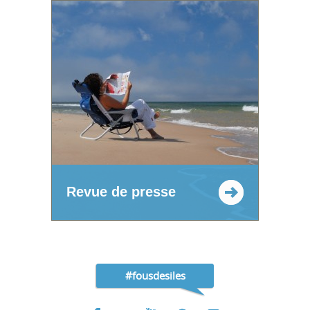
Revue de presse
#fousdesiles