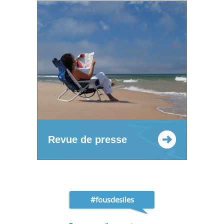
Revue de presse
#fousdesiles