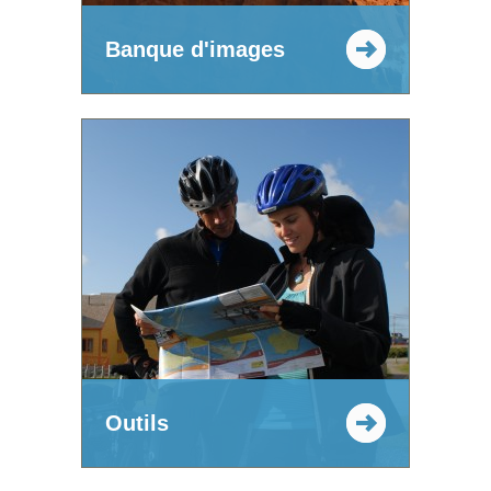
Banque d'images
Outils