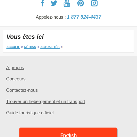
Appelez-nous :
1 877 624-4437
Vous êtes ici
ACCUEIL
MÉDIAS
ACTUALITÉS
À propos
Concours
Contactez-nous
Trouver un hébergement et un transport
Guide touristique officiel
English