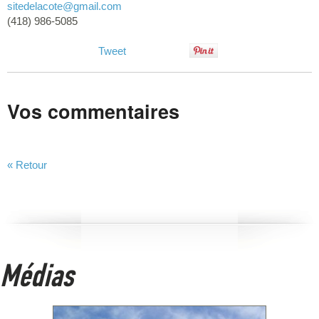
sitedelacote@gmail.com
(418) 986-5085
Tweet
Vos commentaires
« Retour
Médias