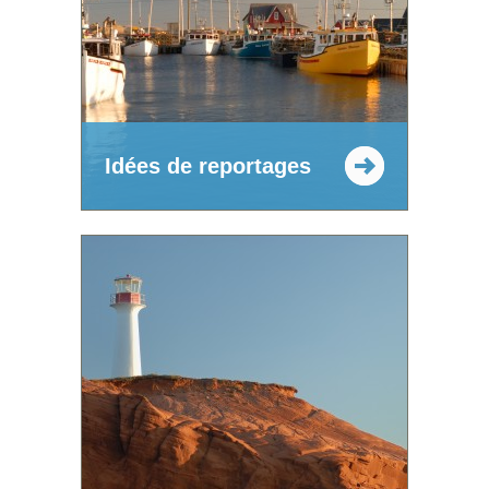
Idées de reportages