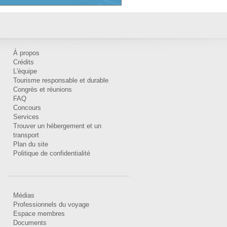
À propos
Crédits
L'équipe
Tourisme responsable et durable
Congrès et réunions
FAQ
Concours
Services
Trouver un hébergement et un
transport
Plan du site
Politique de confidentialité
Médias
Professionnels du voyage
Espace membres
Documents