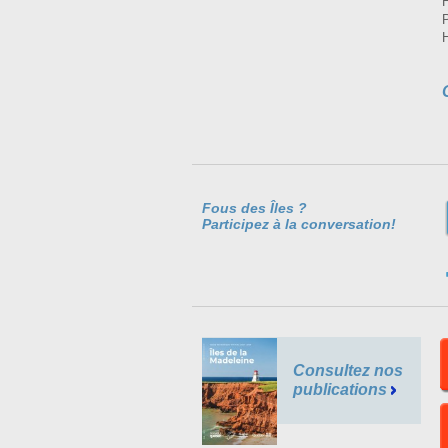
Fous des Îles ?
Participez à la conversation!
Consultez nos
publications