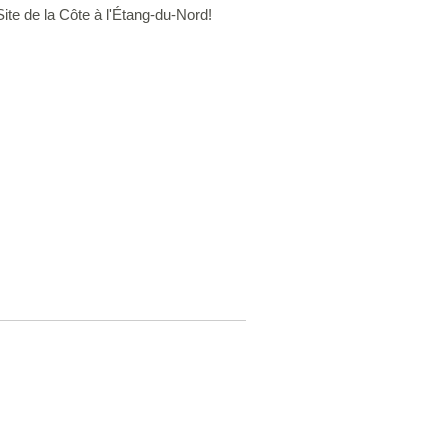
ite de la Côte à l'Étang-du-Nord!