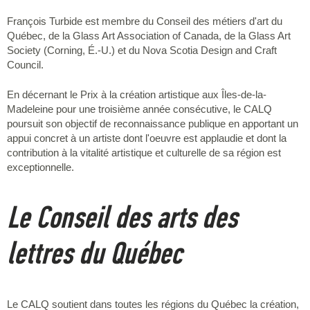
François Turbide est membre du Conseil des métiers d'art du
Québec, de la Glass Art Association of Canada, de la Glass Art
Society (Corning, É.-U.) et du Nova Scotia Design and Craft
Council.
En décernant le Prix à la création artistique aux Îles-de-la-
Madeleine pour une troisième année consécutive, le CALQ
poursuit son objectif de reconnaissance publique en apportant un
appui concret à un artiste dont l'oeuvre est applaudie et dont la
contribution à la vitalité artistique et culturelle de sa région est
exceptionnelle.
Le Conseil des arts des
lettres du Québec
Le CALQ soutient dans toutes les régions du Québec la création,