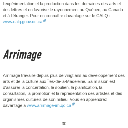
l'expérimentation et la production dans les domaines des arts et
des lettres et en favorise le rayonnement au Québec, au Canada
et à l'étranger. Pour en connaître davantage sur le CALQ :
www.calq.gouv.qc.ca
Arrimage
Arrimage travaille depuis plus de vingt ans au développement des
arts et de la culture aux Îles-de-la-Madeleine. Sa mission est
d'assurer la concertation, le soutien, la planification, la
consultation, la promotion et la représentation des artistes et des
organismes culturels de son milieu. Vous en apprendrez
davantage à
www.arrimage-im.qc.ca
- 30 -