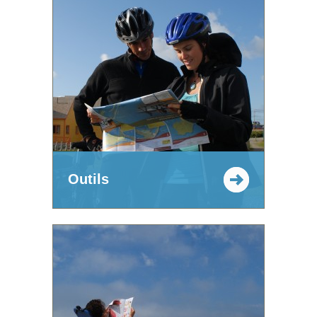
Outils