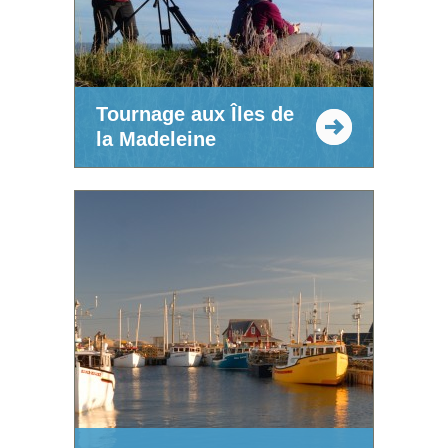
Tournage aux Îles de
la Madeleine