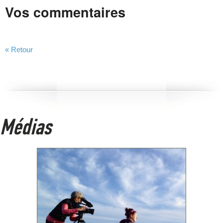
Vos commentaires
« Retour
Médias