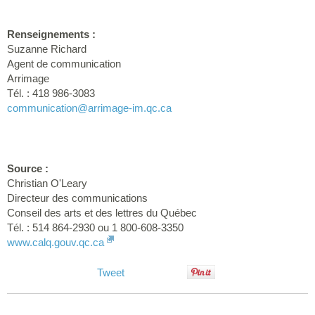
Renseignements :
Suzanne Richard
Agent de communication
Arrimage
Tél. : 418 986-3083
communication
@arrimage-im.qc.ca
Source :
Christian O'Leary
Directeur des communications
Conseil des arts et des lettres du Québec
Tél. : 514 864-2930 ou 1 800-608-3350
www.calq.gouv.qc.ca
Tweet