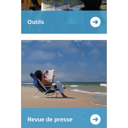
Outils
Revue de presse