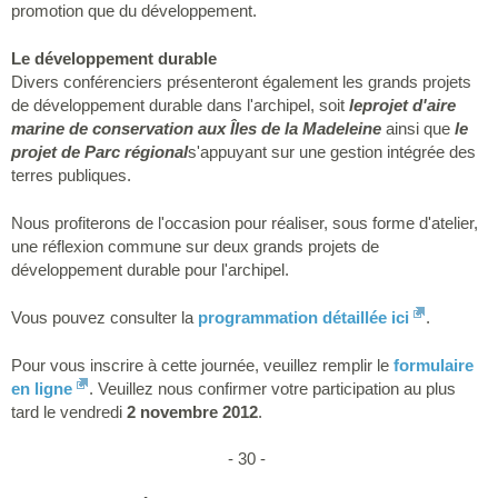
promotion que du développement.
Le développement durable
Divers conférenciers présenteront également les grands projets
de développement durable dans l'archipel, soit
le
projet d'aire
marine de conservation aux Îles de la Madeleine
ainsi que
le
projet de Parc régional
s'appuyant sur une gestion intégrée des
terres publiques.
Nous profiterons de l'occasion pour réaliser, sous forme d'atelier,
une réflexion commune sur deux grands projets de
développement durable pour l'archipel.
Vous pouvez consulter la
programmation détaillée ici
.
Pour vous inscrire à cette journée, veuillez remplir le
formulaire
en ligne
. Veuillez nous confirmer votre participation au plus
tard le vendredi
2 novembre 2012
.
- 30 -