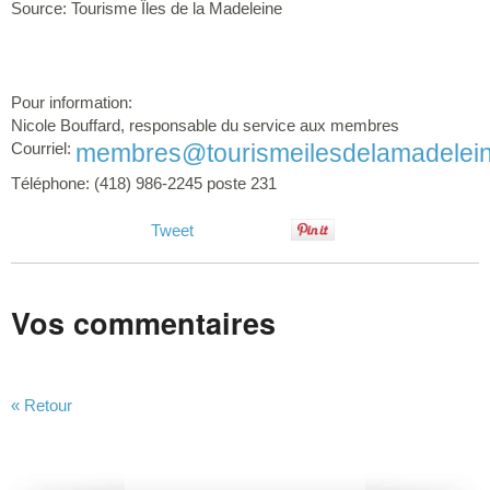
Source: Tourisme Îles de la Madeleine
Pour information:
Nicole Bouffard, responsable du service aux membres
Courriel:
membres@tourismeilesdelamadelei
Téléphone: (418) 986-2245 poste 231
Tweet
Vos commentaires
« Retour