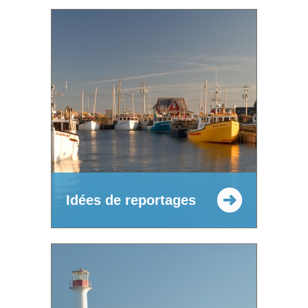
Idées de reportages