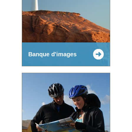
Banque d'images