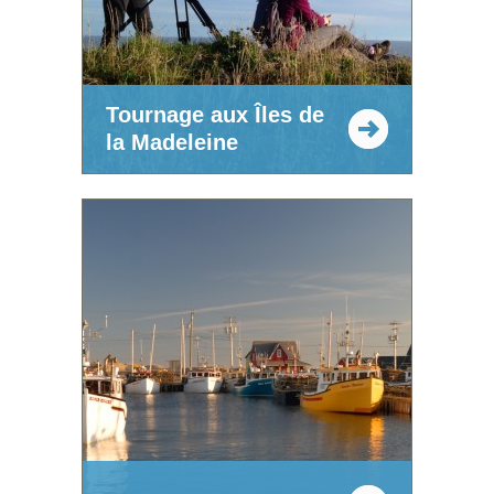
Tournage aux Îles de
la Madeleine