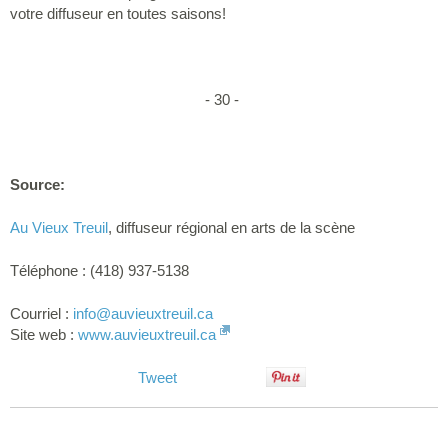
votre diffuseur en toutes saisons!
- 30 -
Source:
Au Vieux Treuil
, diffuseur régional en arts de la scène
Téléphone : (418) 937-5138
Courriel :
info
@auvieuxtreuil.ca
Site web :
www.auvieuxtreuil.ca
Tweet