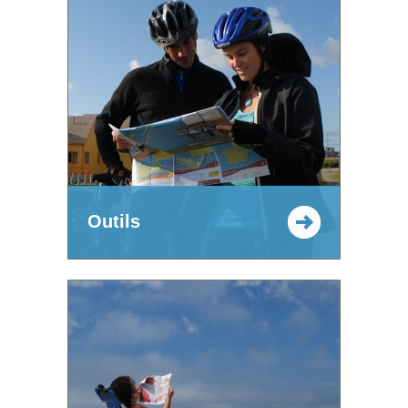
Outils