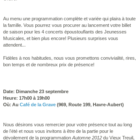
Au menu une programmation complète et variée qui plaira à toute
la famille. Vous pourrez vous procurer au lancement votre billet
de saison pour les 4 concerts époustouflants des Jeunesses
Musicales, et bien plus encore! Plusieurs surprises vous
attendent...
Fidèles à nos habitudes, nous vous promettons convivialité, rires,
bon temps et de nombreux prix de présence!
Date: Dimanche 23 septembre
Heure: 17h00 à 19h00
Où: Au
Café de la Grave
(969, Route 199, Havre-Aubert)
Nous désirons vous remercier pour votre présence tout au long
de l'été et nous vous invitons à être de la partie pour le
dévoilement de la programmation
Automne 2012
du Vieux Treuil,