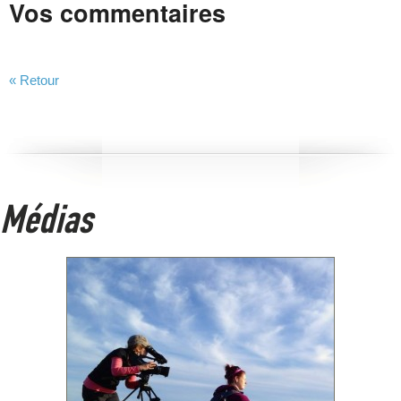
Vos commentaires
« Retour
Médias