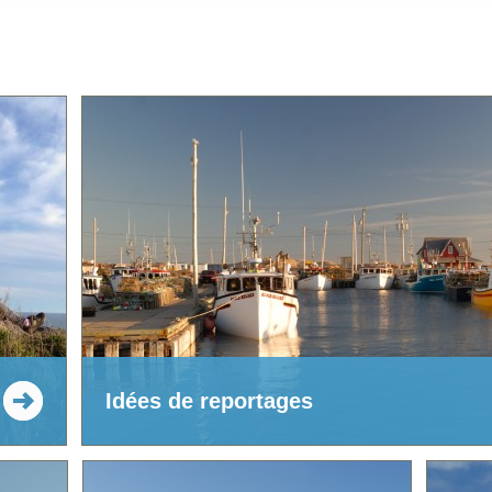
Idées de reportages