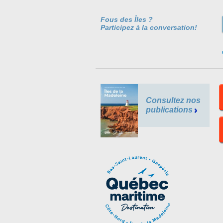
Fous des Îles ?
Participez à la conversation!
Consultez nos
publications