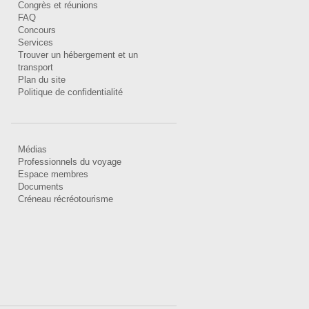
Congrès et réunions
FAQ
Concours
Services
Trouver un hébergement et un
transport
Plan du site
Politique de confidentialité
Médias
Professionnels du voyage
Espace membres
Documents
Créneau récréotourisme