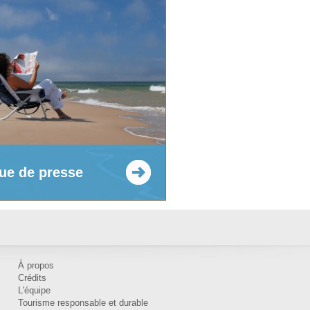
ue de presse
À propos
Crédits
L'équipe
Tourisme responsable et durable