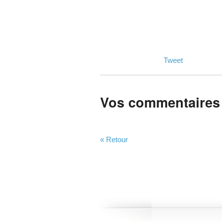
Tweet
Vos commentaires
« Retour