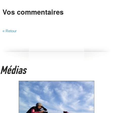
Vos commentaires
« Retour
Médias