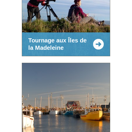
Tournage aux Îles de
la Madeleine