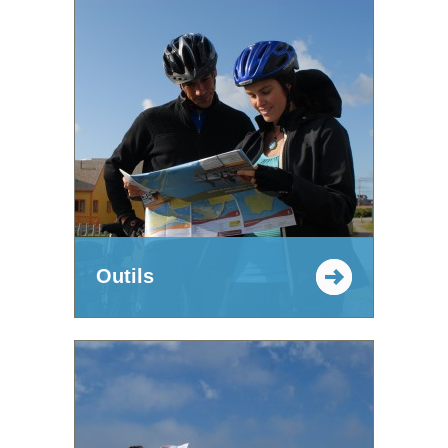
Outils