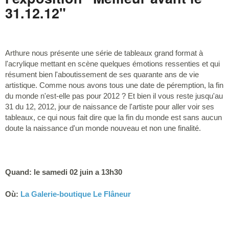
31.12.12"
Arthure nous présente une série de tableaux grand format à
l'acrylique mettant en scène quelques émotions ressenties et qui
résument bien l'aboutissement de ses quarante ans de vie
artistique. Comme nous avons tous une date de péremption, la fin
du monde n'est-elle pas pour 2012 ? Et bien il vous reste jusqu'au
31 du 12, 2012, jour de naissance de l'artiste pour aller voir ses
tableaux, ce qui nous fait dire que la fin du monde est sans aucun
doute la naissance d'un monde nouveau et non une finalité.
Quand: le samedi 02 juin a 13h30
Où:
La Galerie-boutique Le Flâneur