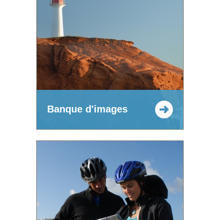
Banque d'images