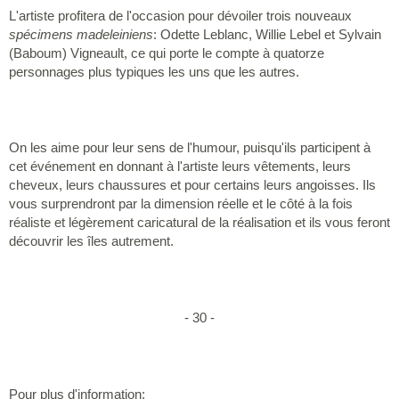
L'artiste profitera de l'occasion pour dévoiler trois nouveaux
spécimens madeleiniens
: Odette Leblanc, Willie Lebel et Sylvain
(Baboum) Vigneault, ce qui porte le compte à quatorze
personnages plus typiques les uns que les autres.
On les aime pour leur sens de l'humour, puisqu'ils participent à
cet événement en donnant à l'artiste leurs vêtements, leurs
cheveux, leurs chaussures et pour certains leurs angoisses. Ils
vous surprendront par la dimension réelle et le côté à la fois
réaliste et légèrement caricatural de la réalisation et ils vous feront
découvrir les îles autrement.
- 30 -
Pour plus d'information: