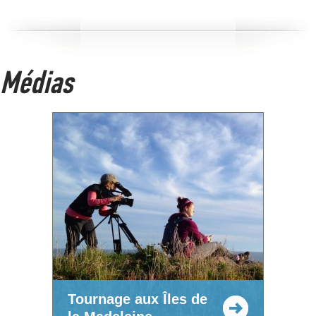
Médias
Tournage aux Îles de