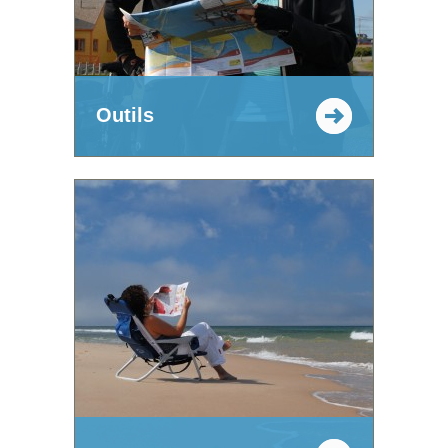
Outils