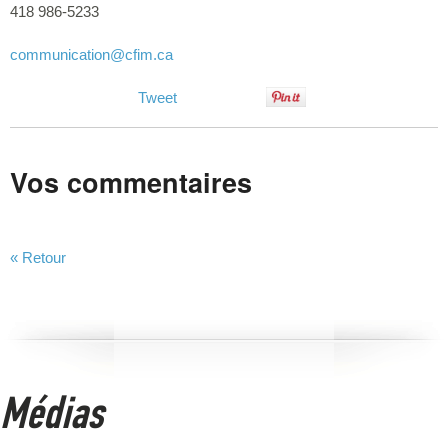
418 986-5233
communication
@cfim.ca
Tweet
Vos commentaires
« Retour
Médias