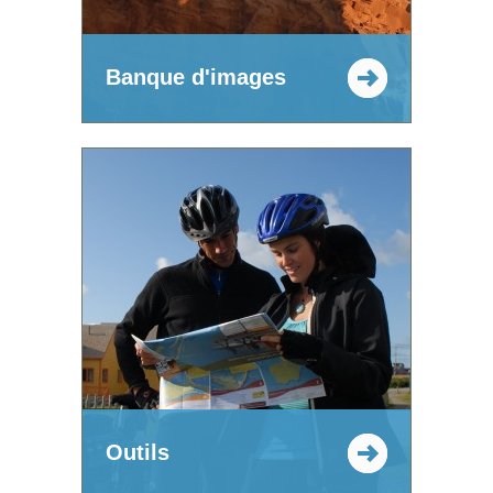
Banque d'images
Outils