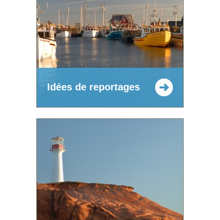
Idées de reportages