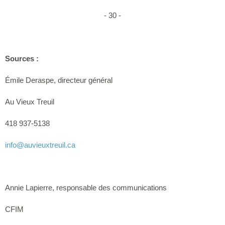
- 30 -
Sources :
Émile Deraspe, directeur général
Au Vieux Treuil
418 937-5138
info
@auvieuxtreuil.ca
Annie Lapierre, responsable des communications
CFIM