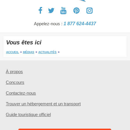
Appelez-nous :
1 877 624-4437
Vous êtes ici
ACCUEIL
MÉDIAS
ACTUALITÉS
À propos
Concours
Contactez-nous
Trouver un hébergement et un transport
Guide touristique officiel