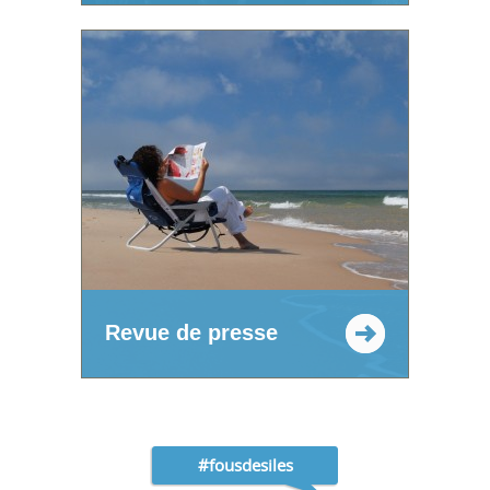
Revue de presse
#fousdesiles