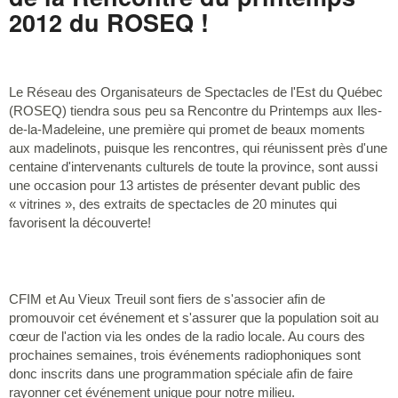
2012 du ROSEQ !
Le Réseau des Organisateurs de Spectacles de l'Est du Québec
(ROSEQ) tiendra sous peu sa Rencontre du Printemps aux Iles-
de-la-Madeleine, une première qui promet de beaux moments
aux madelinots, puisque les rencontres, qui réunissent près d'une
centaine d'intervenants culturels de toute la province, sont aussi
une occasion pour 13 artistes de présenter devant public des
« vitrines », des extraits de spectacles de 20 minutes qui
favorisent la découverte!
CFIM et Au Vieux Treuil sont fiers de s'associer afin de
promouvoir cet événement et s'assurer que la population soit au
cœur de l'action via les ondes de la radio locale. Au cours des
prochaines semaines, trois événements radiophoniques sont
donc inscrits dans une programmation spéciale afin de faire
rayonner cet événement unique pour notre milieu.