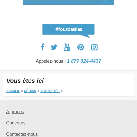
#fousdesiles
Appelez-nous :
1 877 624-4437
Vous êtes ici
ACCUEIL
MÉDIAS
ACTUALITÉS
À propos
Concours
Contactez-nous