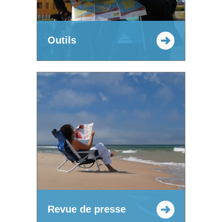
Outils
Revue de presse