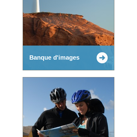
Banque d'images