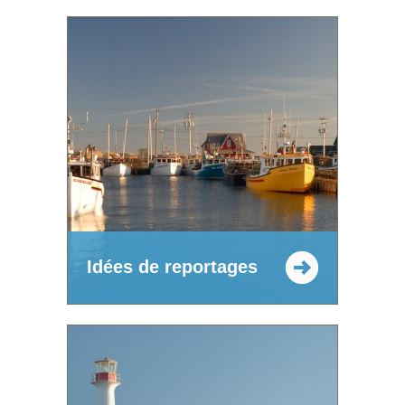
Idées de reportages