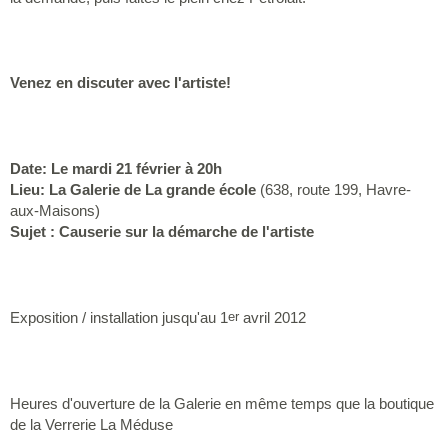
Venez en discuter avec l'artiste!
Date: Le mardi 21 février à 20h
Lieu: La Galerie de La grande école
(638, route 199, Havre-
aux-Maisons)
Sujet : Causerie sur la démarche de l'artiste
Exposition / installation jusqu'au 1
avril 2012
er
Heures d'ouverture de la Galerie en même temps que la boutique
de la Verrerie La Méduse