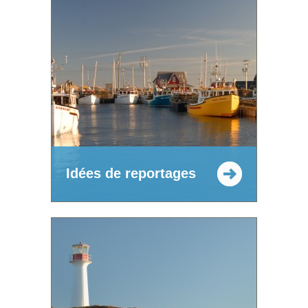
Idées de reportages