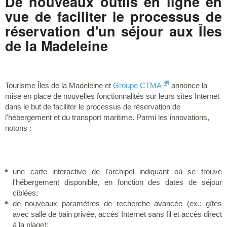
De nouveaux outils en ligne en
vue de faciliter
le processus de
réservation d'un séjour aux Îles
de la Madeleine
Tourisme Îles de la Madeleine et
Groupe CTMA
annonce la
mise en place de nouvelles fonctionnalités sur leurs sites Internet
dans le but de faciliter le processus de réservation de
l'hébergement et du transport maritime. Parmi les innovations,
notons :
une carte interactive de l'archipel indiquant où se trouve
l'hébergement disponible, en fonction des dates de séjour
ciblées;
de nouveaux paramètres de recherche avancée (ex.: gîtes
avec salle de bain privée, accès Internet sans fil et accès direct
à la plage);