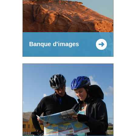
Banque d'images