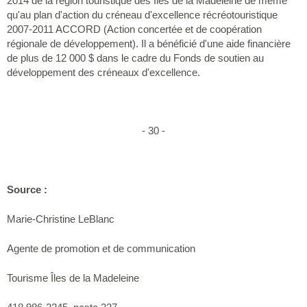
2014 de la région touristique des Îles de la Madeleine de même
qu'au plan d'action du créneau d'excellence récréotouristique
2007-2011 ACCORD (Action concertée et de coopération
régionale de développement). Il a bénéficié d'une aide financière
de plus de 12 000 $ dans le cadre du Fonds de soutien au
développement des créneaux d'excellence.
- 30 -
Source :
Marie-Christine LeBlanc
Agente de promotion et de communication
Tourisme Îles de la Madeleine