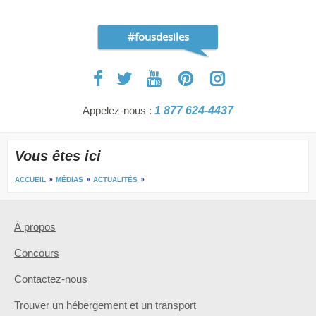
#fousdesiles
Appelez-nous :
1 877 624-4437
Vous êtes ici
ACCUEIL
MÉDIAS
ACTUALITÉS
À propos
Concours
Contactez-nous
Trouver un hébergement et un transport