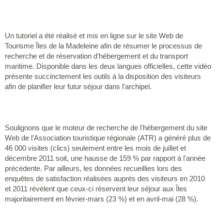
Un tutoriel a été réalisé et mis en ligne sur le site Web de
Tourisme Îles de la Madeleine afin de résumer le processus de
recherche et de réservation d'hébergement et du transport
maritime. Disponible dans les deux langues officielles, cette vidéo
présente succinctement les outils à la disposition des visiteurs
afin de planifier leur futur séjour dans l'archipel.
Soulignons que le moteur de recherche de l'hébergement du site
Web de l'Association touristique régionale (ATR) a généré plus de
46 000 visites (clics) seulement entre les mois de juillet et
décembre 2011 soit, une hausse de 159 % par rapport à l'année
précédente. Par ailleurs, les données recueillies lors des
enquêtes de satisfaction réalisées auprès des visiteurs en 2010
et 2011 révèlent que ceux-ci réservent leur séjour aux Îles
majoritairement en février-mars (23 %) et en avril-mai (28 %).