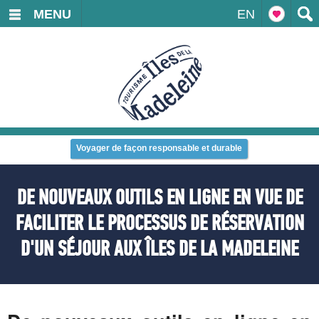
MENU
EN
Voyager de façon responsable et durable
DE NOUVEAUX OUTILS EN LIGNE EN VUE DE
FACILITER LE PROCESSUS DE RÉSERVATION
D'UN SÉJOUR AUX ÎLES DE LA MADELEINE