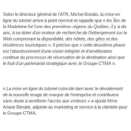
Selon le directeur général de l'ATR, Michel Bonato, la mise en
ligne du tutoriel arrive à point nommé et rappelle que «
les Îles de
la Madeleine fut l'une des premières régions du Québec, il y a dix
ans, à se doter d'un moteur de recherche de l'hébergement sur le
Web comprenant la disponibilité, des hôtels, des gîtes et des
résidences touristiques »
. Il précise que
« cette deuxième phase
est
l'aboutissement d'une vision intégrée et d'amélioration
continue du processus de réservation de la destination ainsi que
le fruit d'un partenariat stratégique avec le Groupe CTMA
».
«
La mise en ligne du tutoriel coïncide bien avec le dévoilement
de la nouvelle image de marque de l'entreprise et contribuera
sans doute à améliorer l'accès aux visiteurs »
a ajouté Mme
Ariane Bérubé, adjointe au marketing et service à la clientèle pour
le Groupe CTMA.