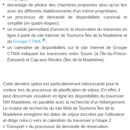
davantage de photos des chambres proposées ainsi qu'un lien
avec les différents établissements d'un même propriétaire;
un processus de demande de disponibilités convivial et
simplifié (en quatre étapes);
un module permettant d'amorcer la réservation du traversier en
ligne à partir du site Internet de Tourisme Îles de la Madeleine et
du
Groupe CTMA
;
un calendrier de disponibilités sur le site Internet de Groupe
CTMA indiquant les traversées entre Souris (à l'Île-du-Prince-
Édouard) et Cap-aux-Meules (Îles de la Madeleine).
Cette dernière option est particulièrement intéressante pour le
visiteur lors du processus de planification de séjour. En effet, il
peut désormais visualiser en ligne les disponibilités du traversier
NM Madeleine
, en parallèle avec la recherche d'un hébergement.
Le moteur de recherche du site Web de Tourisme Îles de la
Madeleine enregistre les dates de séjour inscrites par l'utilisateur
et dirige celui-ci vers le calendrier du traversier à l'étape 2
« Transport » du processus de demande de réservation.