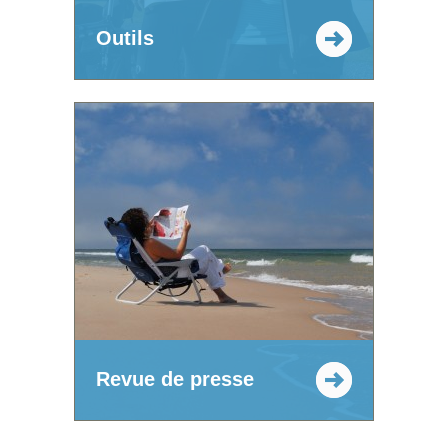
Outils
Revue de presse