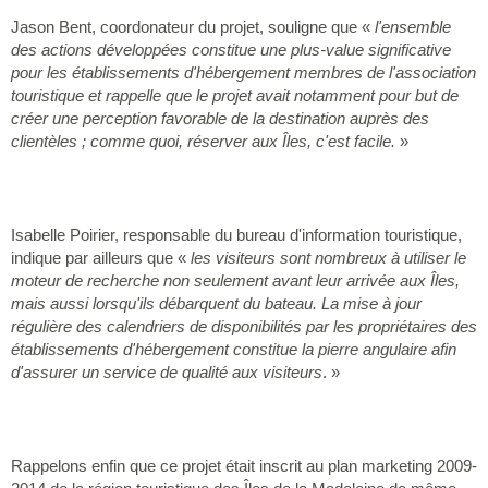
Jason Bent, coordonateur du projet, souligne que «
l'ensemble
des actions développées constitue une plus-value significative
pour les établissements d'hébergement membres de l'association
touristique et rappelle que le projet avait notamment pour but de
c
réer une perception favorable de la destination auprès des
clientèles ; comme quoi, réserver aux Îles, c'est facile
.
»
Isabelle Poirier, responsable du bureau d'information touristique,
indique par ailleurs que «
les visiteurs sont nombreux à utiliser le
moteur de recherche non seulement avant leur arrivée aux Îles,
mais aussi lorsqu'ils débarquent du bateau. La mise à jour
régulière des calendriers de disponibilités par les propriétaires des
établissements d'hébergement constitue la pierre angulaire afin
d'assurer un service de qualité aux visiteurs
. »
Rappelons enfin que ce projet était inscrit au plan marketing 2009-