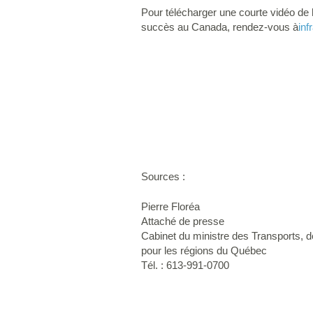
Pour télécharger une courte vidéo de 
succès au Canada, rendez-vous à
inf
Sources :
Pierre Floréa
Attaché de presse
Cabinet du ministre des Transports, d
pour les régions du Québec
Tél. : 613-991-0700