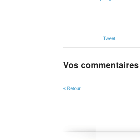
Tweet
Vos commentaires
« Retour