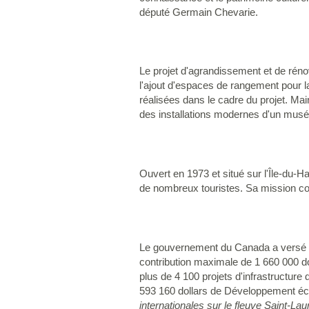
député Germain Chevarie.
Le projet d'agrandissement et de réno
l'ajout d'espaces de rangement pour la
réalisées dans le cadre du projet. Main
des installations modernes d'un musé
Ouvert en 1973 et situé sur l'Île-du-
de nombreux touristes. Sa mission cons
Le gouvernement du Canada a versé une
contribution maximale de 1 660 000 do
plus de 4 100 projets d'infrastructure
593 160 dollars de Développement éc
internationales sur le fleuve Saint-Lau