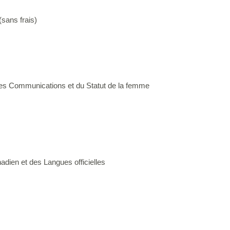
(sans frais)
 des Communications et du Statut de la femme
adien et des Langues officielles