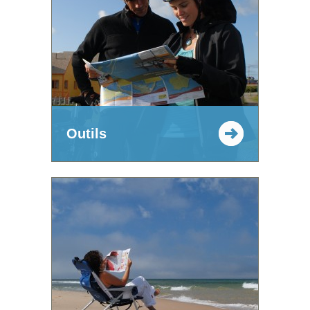
Outils