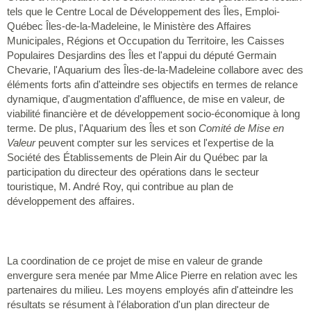
tels que le Centre Local de Développement des Îles, Emploi-
Québec Îles-de-la-Madeleine, le Ministère des Affaires
Municipales, Régions et Occupation du Territoire, les Caisses
Populaires Desjardins des Îles et l'appui du député Germain
Chevarie, l'Aquarium des Îles-de-la-Madeleine collabore avec des
éléments forts afin d'atteindre ses objectifs en termes de relance
dynamique, d'augmentation d'affluence, de mise en valeur, de
viabilité financière et de développement socio-économique à long
terme. De plus, l'Aquarium des Îles et son
Comité de Mise en
Valeur
peuvent compter sur les services et l'expertise de la
Société des Établissements de Plein Air du Québec par la
participation du directeur des opérations dans le secteur
touristique, M. André Roy, qui contribue au plan de
développement des affaires.
La coordination de ce projet de mise en valeur de grande
envergure sera menée par Mme Alice Pierre en relation avec les
partenaires du milieu. Les moyens employés afin d'atteindre les
résultats se résument à l'élaboration d'un plan directeur de