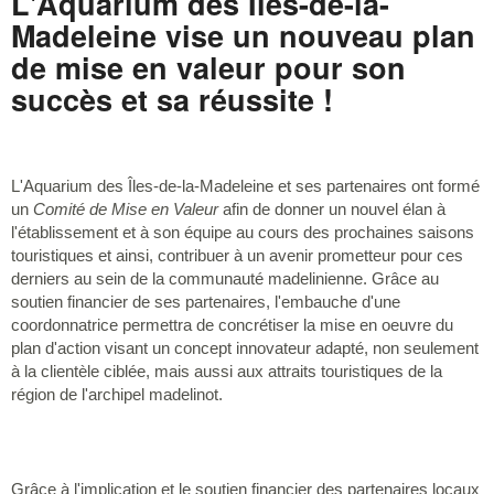
L'Aquarium des Îles-de-la-
Madeleine vise un nouveau plan
de mise en valeur pour son
succès et sa réussite !
L'Aquarium des Îles-de-la-Madeleine et ses partenaires ont formé
un
Comité de Mise en Valeur
afin de donner un nouvel élan à
l'établissement et à son équipe au cours des prochaines saisons
touristiques et ainsi, contribuer à un avenir prometteur pour ces
derniers au sein de la communauté madelinienne. Grâce au
soutien financier de ses partenaires, l'embauche d'une
coordonnatrice permettra de concrétiser la mise en oeuvre du
plan d'action visant un concept innovateur adapté, non seulement
à la clientèle ciblée, mais aussi aux attraits touristiques de la
région de l'archipel madelinot.
Grâce à l'implication et le soutien financier des partenaires locaux