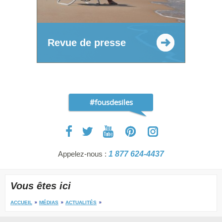
Revue de presse
#fousdesiles
Appelez-nous :
1 877 624-4437
Vous êtes ici
ACCUEIL
MÉDIAS
ACTUALITÉS