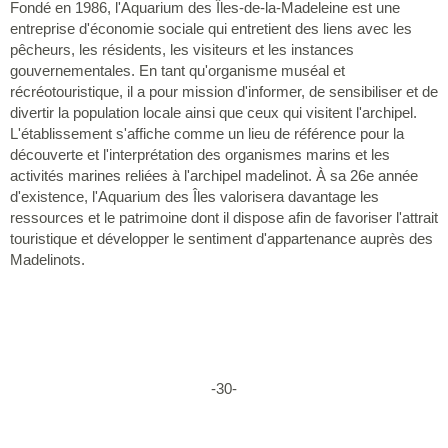
Fondé en 1986, l'Aquarium des Îles-de-la-Madeleine est une
entreprise d'économie sociale qui entretient des liens avec les
pêcheurs, les résidents, les visiteurs et les instances
gouvernementales. En tant qu'organisme muséal et
récréotouristique, il a pour mission d'informer, de sensibiliser et de
divertir la population locale ainsi que ceux qui visitent l'archipel.
L'établissement s'affiche comme un lieu de référence pour la
découverte et l'interprétation des organismes marins et les
activités marines reliées à l'archipel madelinot. À sa 26e année
d'existence, l'Aquarium des Îles valorisera davantage les
ressources et le patrimoine dont il dispose afin de favoriser l'attrait
touristique et développer le sentiment d'appartenance auprès des
Madelinots.
-30-