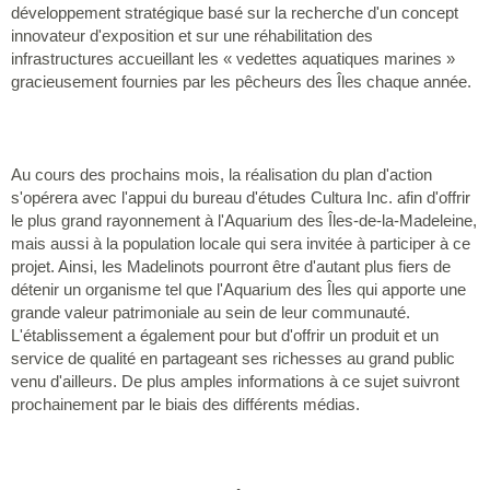
développement stratégique basé sur la recherche d'un concept
innovateur d'exposition et sur une réhabilitation des
infrastructures accueillant les « vedettes aquatiques marines »
gracieusement fournies par les pêcheurs des Îles chaque année.
Au cours des prochains mois, la réalisation du plan d'action
s'opérera avec l'appui du bureau d'études Cultura Inc. afin d'offrir
le plus grand rayonnement à l'Aquarium des Îles-de-la-Madeleine,
mais aussi à la population locale qui sera invitée à participer à ce
projet. Ainsi, les Madelinots pourront être d'autant plus fiers de
détenir un organisme tel que l'Aquarium des Îles qui apporte une
grande valeur patrimoniale au sein de leur communauté.
L'établissement a également pour but d'offrir un produit et un
service de qualité en partageant ses richesses au grand public
venu d'ailleurs. De plus amples informations à ce sujet suivront
prochainement par le biais des différents médias.