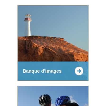
Banque d'images