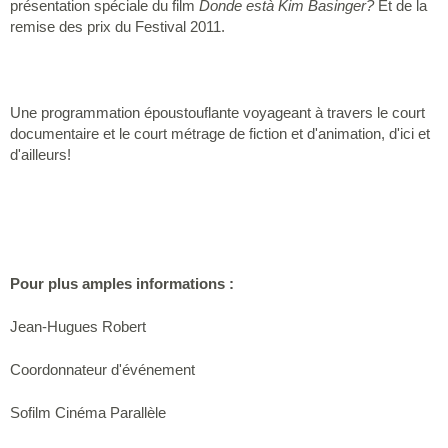
présentation spéciale du film
Donde està Kim Basinger?
Et de la
remise des prix du Festival 2011.
Une programmation époustouflante voyageant à travers le court
documentaire et le court métrage de fiction et d'animation, d'ici et
d'ailleurs!
Pour plus amples informations :
Jean-Hugues Robert
Coordonnateur d'événement
Sofilm Cinéma Parallèle