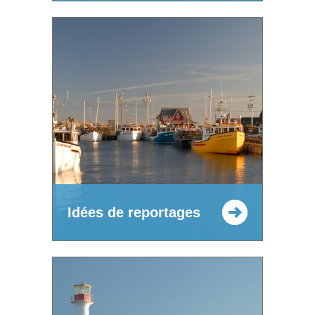
Idées de reportages