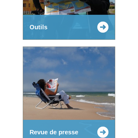
Outils
Revue de presse