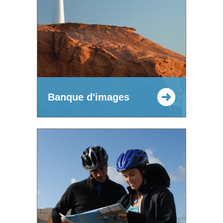
Banque d'images