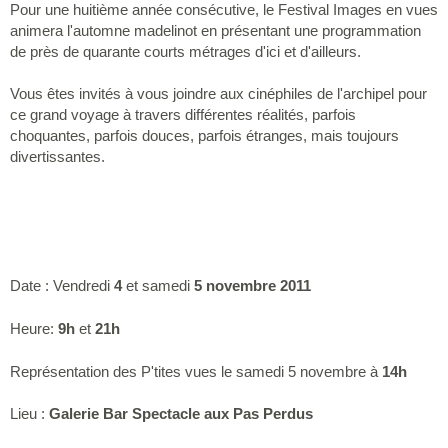
Pour une huitième année consécutive, le Festival Images en vues
animera l'automne madelinot en présentant une programmation
de près de quarante courts métrages d'ici et d'ailleurs.
Vous êtes invités à vous joindre aux cinéphiles de l'archipel pour
ce grand voyage à travers différentes réalités, parfois
choquantes, parfois douces, parfois étranges, mais toujours
divertissantes.
Date : Vendredi
4
et samedi
5 novembre 2011
Heure:
9h
et
21h
Représentation des P'tites vues le samedi 5 novembre à
14h
Lieu :
Galerie Bar Spectacle aux Pas Perdus