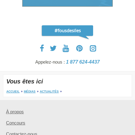
#fousdesiles
Appelez-nous :
1 877 624-4437
Vous êtes ici
ACCUEIL
MÉDIAS
ACTUALITÉS
À propos
Concours
Contactez-nous