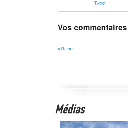
Tweet
Vos commentaires
« Retour
Médias