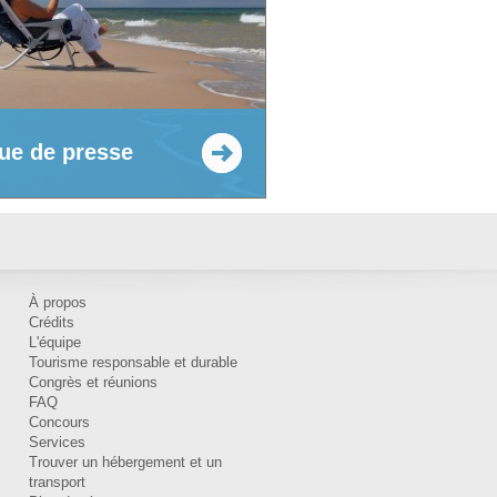
ue de presse
À propos
Crédits
L'équipe
Tourisme responsable et durable
Congrès et réunions
FAQ
Concours
Services
Trouver un hébergement et un
transport