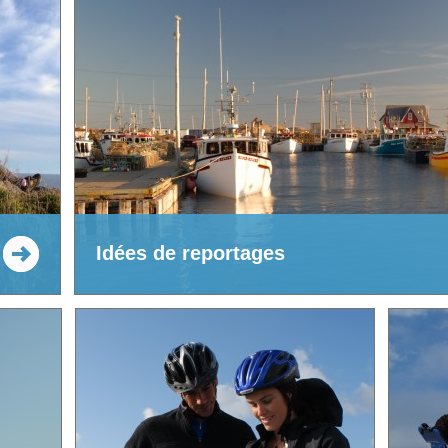
Idées de reportages