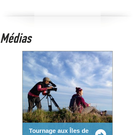
Médias
Tournage aux Îles de