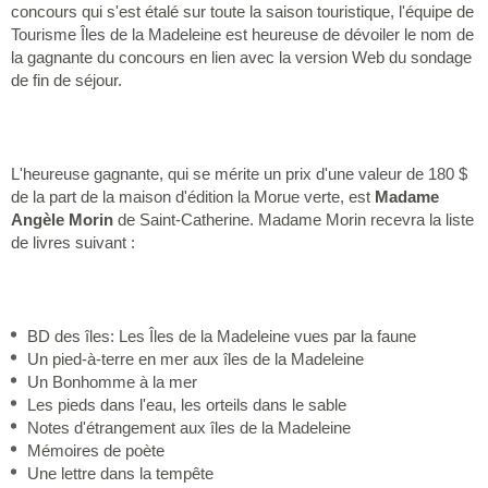
concours qui s'est étalé sur toute la saison touristique, l'équipe de
Tourisme Îles de la Madeleine est heureuse de dévoiler le nom de
la gagnante du concours en lien avec la version Web du sondage
de fin de séjour.
L'heureuse gagnante, qui se mérite un prix d'une valeur de 180 $
de la part de la maison d'édition la Morue verte, est
Madame
Angèle Morin
de Saint-Catherine. Madame Morin recevra la liste
de livres suivant :
BD des îles: Les Îles de la Madeleine vues par la faune
Un pied-à-terre en mer aux îles de la Madeleine
Un Bonhomme à la mer
Les pieds dans l'eau, les orteils dans le sable
Notes d'étrangement aux îles de la Madeleine
Mémoires de poète
Une lettre dans la tempête