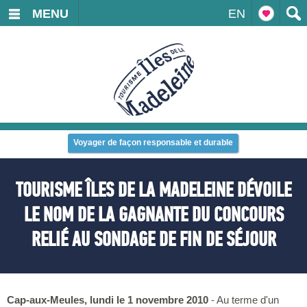
MENU
EN
Voyager de façon responsable et durable
TOURISME ÎLES DE LA MADELEINE DÉVOILE
LE NOM DE LA GAGNANTE DU CONCOURS
RELIÉ AU SONDAGE DE FIN DE SÉJOUR
Cap-aux-Meules, lundi le 1 novembre 2010
- Au terme d'un