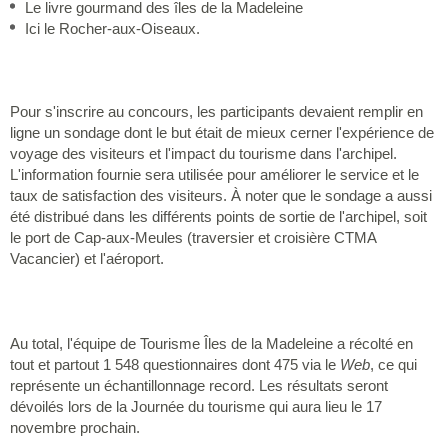
Le livre gourmand des îles de la Madeleine
Ici le Rocher-aux-Oiseaux.
Pour s'inscrire au concours, les participants devaient remplir en
ligne un sondage dont le but était de mieux cerner l'expérience de
voyage des visiteurs et l'impact du tourisme dans l'archipel.
L'information fournie sera utilisée pour améliorer le service et le
taux de satisfaction des visiteurs. À noter que le sondage a aussi
été distribué dans les différents points de sortie de l'archipel, soit
le port de Cap-aux-Meules (traversier et croisière CTMA
Vacancier) et l'aéroport.
Au total, l'équipe de Tourisme Îles de la Madeleine a récolté en
tout et partout 1 548 questionnaires dont 475 via le
Web
, ce qui
représente un échantillonnage record. Les résultats seront
dévoilés lors de la Journée du tourisme qui aura lieu le 17
novembre prochain.