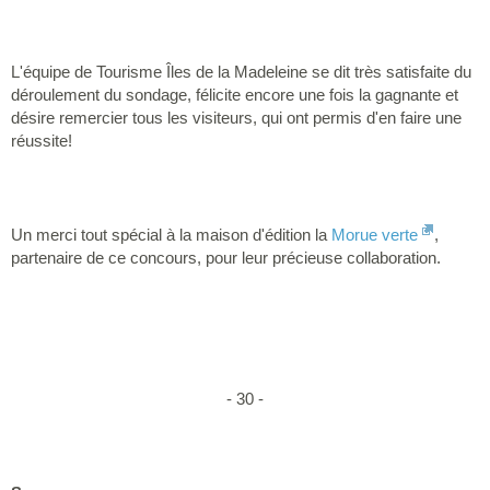
L'équipe de Tourisme Îles de la Madeleine se dit très satisfaite du
déroulement du sondage, félicite encore une fois la gagnante et
désire remercier tous les visiteurs, qui ont permis d'en faire une
réussite!
Un merci tout spécial à la maison d'édition la
Morue verte
,
partenaire de ce concours, pour leur précieuse collaboration.
- 30 -