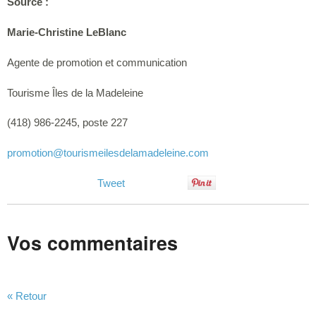
Source :
Marie-Christine LeBlanc
Agente de promotion et communication
Tourisme Îles de la Madeleine
(418) 986-2245, poste 227
promotion
@tourismeilesdelamadeleine.com
Tweet
Vos commentaires
« Retour