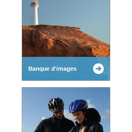
Banque d'images