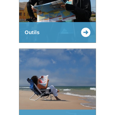
Outils