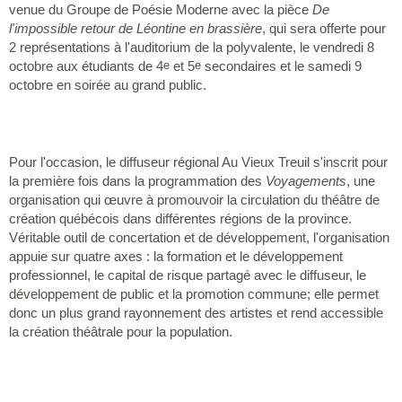
venue du Groupe de Poésie Moderne avec la pièce
De
l'impossible retour de Léontine en brassière
, qui sera offerte pour
2 représentations à l'auditorium de la polyvalente, le vendredi 8
octobre aux étudiants de 4
et 5
secondaires et le samedi 9
e
e
octobre en soirée au grand public.
Pour l'occasion, le diffuseur régional Au Vieux Treuil s'inscrit pour
la première fois dans la programmation des
Voyagements
, une
organisation qui œuvre à promouvoir la circulation du théâtre de
création québécois dans différentes régions de la province.
Véritable outil de concertation et de développement, l'organisation
appuie sur quatre axes : la formation et le développement
professionnel, le capital de risque partagé avec le diffuseur, le
développement de public et la promotion commune; elle permet
donc un plus grand rayonnement des artistes et rend accessible
la création théâtrale pour la population.