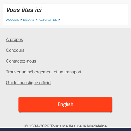
Vous êtes ici
ACCUEIL
MÉDIAS
ACTUALITÉS
À propos
Concours
Contactez-nous
Trouver un hébergement et un transport
Guide touristique officiel
English
© 1534-2026 Tourisme Îles de la Madeleine