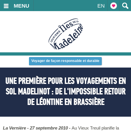
MENU
EN
Voyager de façon responsable et durable
UNE PREMIÈRE POUR LES VOYAGEMENTS EN
SOL MADELINOT : DE L'IMPOSSIBLE RETOUR
DE LÉONTINE EN BRASSIÈRE
La Vernière - 27 septembre 2010 -
Au Vieux Treuil planifie la