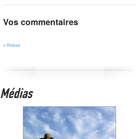
Vos commentaires
« Retour
Médias