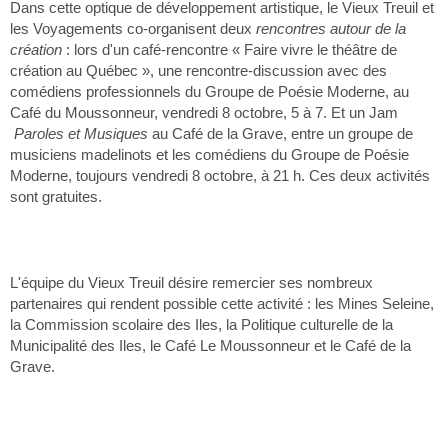
Dans cette optique de développement artistique, le Vieux Treuil et
les Voyagements co-organisent deux
rencontres autour de la
création
: lors d'un café-rencontre « Faire vivre le théâtre de
création au Québec », une rencontre-discussion avec des
comédiens professionnels du Groupe de Poésie Moderne, au
Café du Moussonneur, vendredi 8 octobre, 5 à 7. Et un Jam
Paroles et Musiques
au Café de la Grave, entre un groupe de
musiciens madelinots et les comédiens du Groupe de Poésie
Moderne, toujours vendredi 8 octobre, à 21 h. Ces deux activités
sont gratuites.
L'équipe du Vieux Treuil désire remercier ses nombreux
partenaires qui rendent possible cette activité : les Mines Seleine,
la Commission scolaire des Iles, la Politique culturelle de la
Municipalité des Iles, le Café Le Moussonneur et le Café de la
Grave.