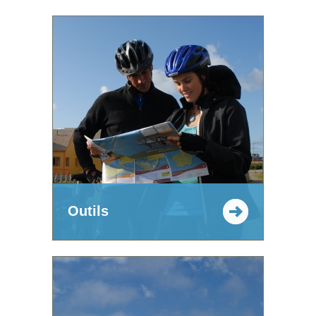
Outils