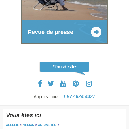
Revue de presse
#fousdesiles
Appelez-nous :
1 877 624-4437
Vous êtes ici
ACCUEIL
MÉDIAS
ACTUALITÉS