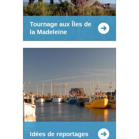
Tournage aux Îles de
la Madeleine
Idées de reportages