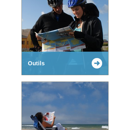
Outils