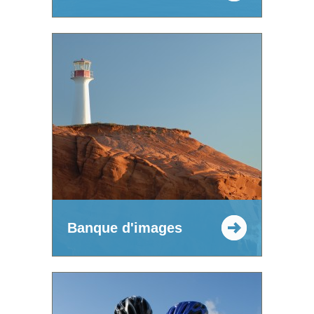
Banque d'images