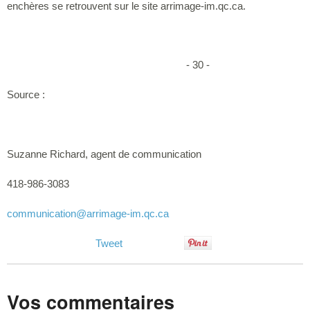
enchères se retrouvent sur le site arrimage-im.qc.ca.
- 30 -
Source :
Suzanne Richard, agent de communication
418-986-3083
communication
@arrimage-im.qc.ca
Tweet
Vos commentaires