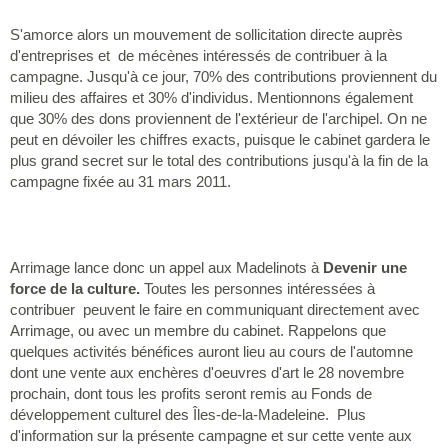
S'amorce alors un mouvement de sollicitation directe auprès
d'entreprises et de mécènes intéressés de contribuer à la
campagne. Jusqu'à ce jour, 70% des contributions proviennent du
milieu des affaires et 30% d'individus. Mentionnons également
que 30% des dons proviennent de l'extérieur de l'archipel. On ne
peut en dévoiler les chiffres exacts, puisque le cabinet gardera le
plus grand secret sur le total des contributions jusqu'à la fin de la
campagne fixée au 31 mars 2011.
Arrimage lance donc un appel aux Madelinots à
Devenir une
force de la culture.
Toutes les personnes intéressées à
contribuer
peuvent le faire en communiquant directement avec
Arrimage, ou avec un membre du cabinet. Rappelons que
quelques activités bénéfices auront lieu au cours de l'automne
dont une vente aux enchères d'oeuvres d'art le 28 novembre
prochain, dont tous les profits seront remis au Fonds de
développement culturel des Îles-de-la-Madeleine. Plus
d'information sur la présente campagne et sur cette vente aux