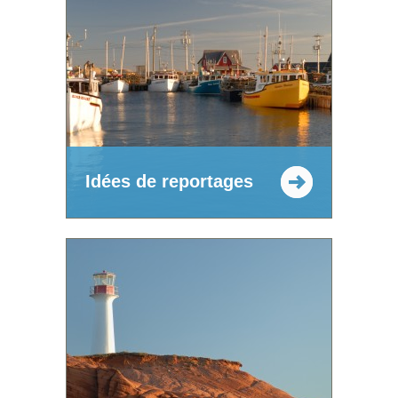
Idées de reportages