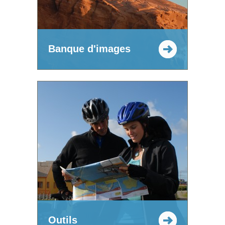
Banque d'images
Outils