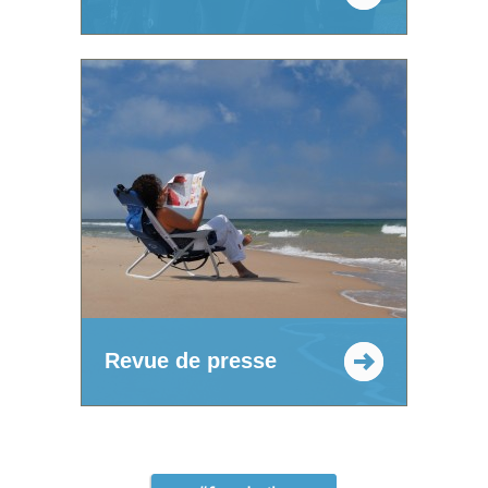
Revue de presse