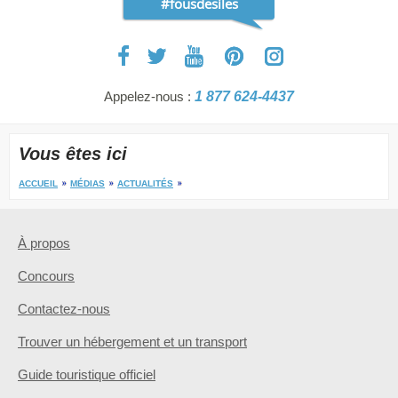
#fousdesiles
Appelez-nous :
1 877 624-4437
Vous êtes ici
ACCUEIL
MÉDIAS
ACTUALITÉS
À propos
Concours
Contactez-nous
Trouver un hébergement et un transport
Guide touristique officiel