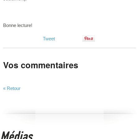
Bonne lecture!
Tweet
Vos commentaires
« Retour
Médias