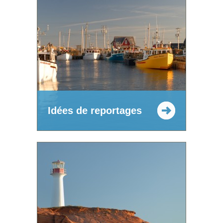
Idées de reportages