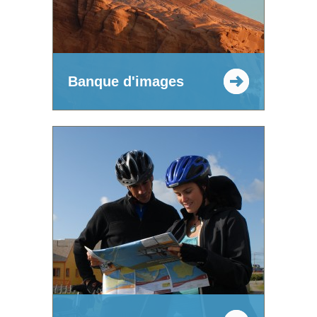
Banque d'images