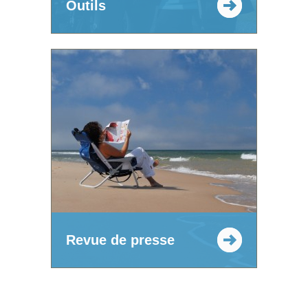
Outils
Revue de presse