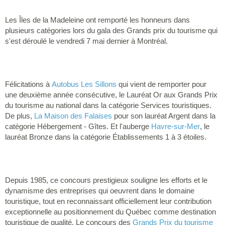
Les Îles de la Madeleine ont remporté les honneurs dans
plusieurs catégories lors du gala des Grands prix du tourisme qui
s'est déroulé le vendredi 7 mai dernier à Montréal.
Félicitations à
Autobus Les Sillons
qui vient de remporter pour
une deuxième année consécutive, le Lauréat Or aux Grands Prix
du tourisme au national dans la catégorie Services touristiques.
De plus,
La Maison des Falaises
pour son lauréat Argent dans la
catégorie Hébergement - Gîtes. Et l'auberge
Havre-sur-Mer
, le
lauréat Bronze dans la catégorie Établissements 1 à 3 étoiles.
Depuis 1985, ce concours prestigieux souligne les efforts et le
dynamisme des entreprises qui oeuvrent dans le domaine
touristique, tout en reconnaissant officiellement leur contribution
exceptionnelle au positionnement du Québec comme destination
touristique de qualité. Le concours des
Grands Prix du tourisme