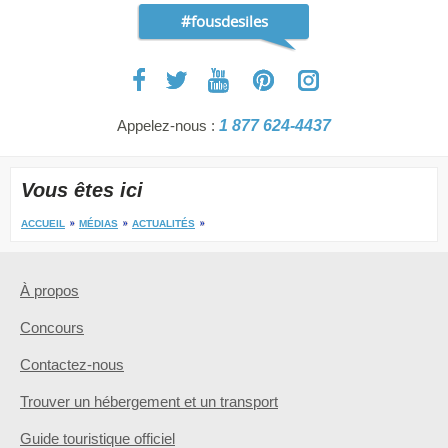
#fousdesiles
Appelez-nous :
1 877 624-4437
Vous êtes ici
ACCUEIL
MÉDIAS
ACTUALITÉS
À propos
Concours
Contactez-nous
Trouver un hébergement et un transport
Guide touristique officiel