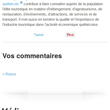
québécois
contribue à faire connaître auprès de la population
l'élite touristique en matière d'hébergement, d'agrotourisme, de
restauration, d'événements, d'attractions, de services et de
transport. Il met aussi en lumière la qualité et l'importance de
l'industrie touristique dans l'activité économique québécoise.
Tweet
Vos commentaires
« Retour