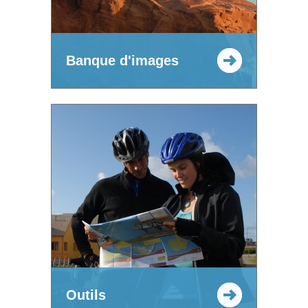
Banque d'images
Outils