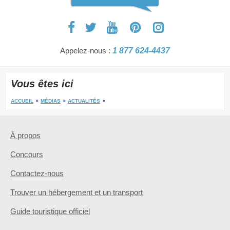
Appelez-nous :
1 877 624-4437
Vous êtes ici
ACCUEIL
MÉDIAS
ACTUALITÉS
À propos
Concours
Contactez-nous
Trouver un hébergement et un transport
Guide touristique officiel