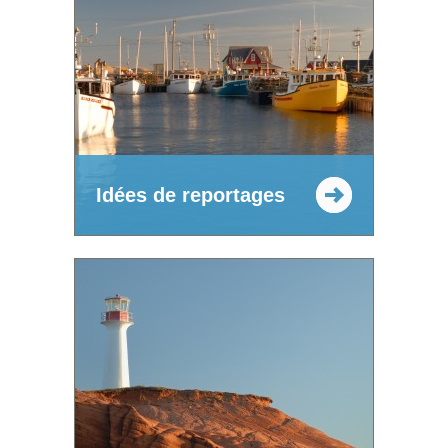
Idées de reportages