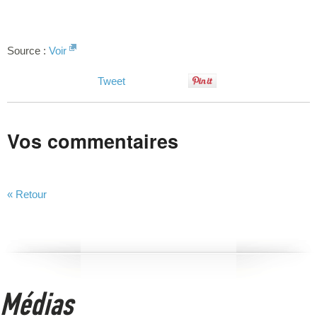
Source :
Voir
Tweet
Vos commentaires
« Retour
Médias