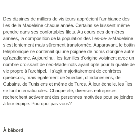
Des dizaines de milliers de visiteurs apprécient l'ambiance des
Îles de la Madeleine chaque année. Certains se laissent même
prendre dans ses confortables filets. Au cours des dernières
années, la composition de la population des Îles-de-la-Madeleine
s'est lentement mais sûrement transformée. Auparavant, le bottin
téléphonique ne contenait qu'une poignée de noms d'origine autre
qu'acadienne. Aujourd'hui, les familles d'origine voisinent avec un
nombre croissant de néo-Madelinots ayant opté pour la qualité de
vie propre à l'archipel. Il s'agit majoritairement de confrères
québécois, mais également de Suédois, d'Indonésiens, de
Cubains, de Tunisiens et même de Turcs. À leur échelle, les Îles
se font internationales. Chaque été, diverses entreprises
recherchent activement des personnes motivées pour se joindre
à leur équipe. Pourquoi pas vous?
À bâbord