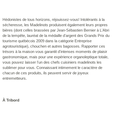
Hédonistes de tous horizons, réjouissez-vous! Intolérants à la
sécheresse, les Madelinots produisent également leurs propres
bières (dont celles brassées par Jean-Sébastien Bernier à L'Abri
de la tempête, lauréat de la médaille d'argent des Grands Prix du
tourisme québécois 2009 dans la catégorie Entreprise
agrotouristique), chouchen et autres bagosses. Rapporter ces
trésors à la maison vous garantit d'intenses moments de plaisir
gastronomique, mais pour une expérience organoleptique totale,
vous pouvez laisser l'un des chefs cuisiniers madelinots les
sublimer pour vous. Connaissant intimement le caractère de
chacun de ces produits, ils peuvent servir de joyeux
entremetteurs.
À Tribord