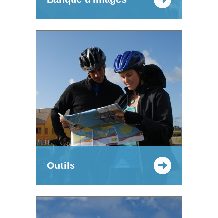
Outils