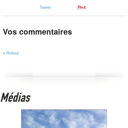
Tweet
Vos commentaires
« Retour
Médias