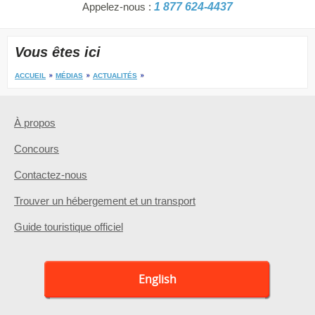
Appelez-nous :
1 877 624-4437
Vous êtes ici
ACCUEIL
MÉDIAS
ACTUALITÉS
À propos
Concours
Contactez-nous
Trouver un hébergement et un transport
Guide touristique officiel
English