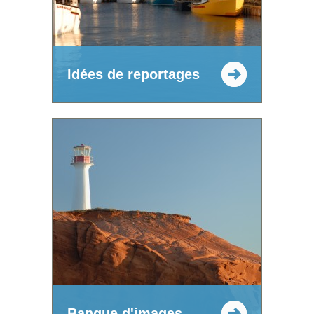
Idées de reportages
Banque d'images