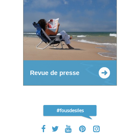
Revue de presse
#fousdesiles