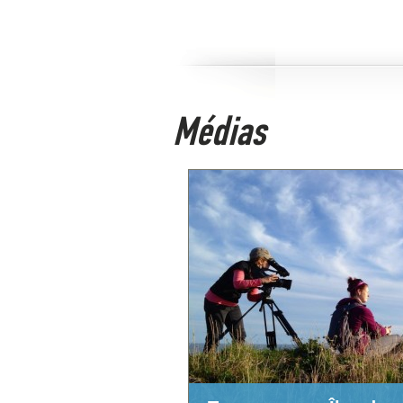
Médias