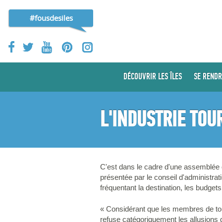
#fousdesiles
DÉCOUVRIR LES ÎLES
SE RENDR
L'INDUSTRIE TOU
C'est dans le cadre d'une assemblée 
présentée par le conseil d'administra
fréquentant la destination, les budgets
« Considérant que les membres de tous
refuse catégoriquement les allusions 