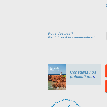
Fous des Îles ?
Participez à la conversation!
Consultez nos
publications