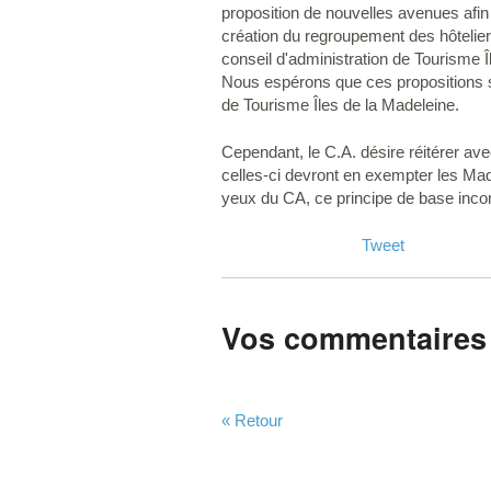
proposition de nouvelles avenues afin 
création du regroupement des hôtelier
conseil d'administration de Tourisme 
Nous espérons que ces propositions s
de Tourisme Îles de la Madeleine.
Cependant, le C.A. désire réitérer av
celles-ci devront en exempter les Made
yeux du CA, ce principe de base inco
Tweet
Vos commentaires
« Retour