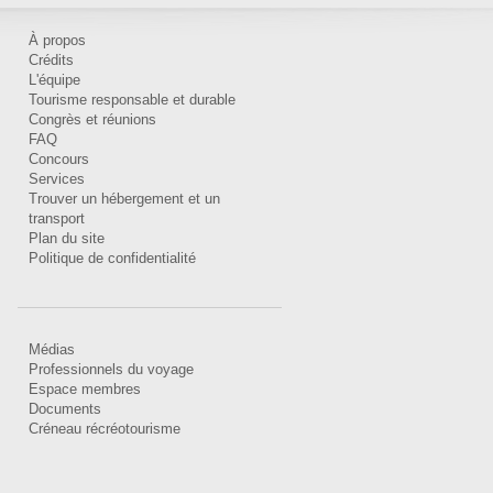
À propos
Crédits
L'équipe
Tourisme responsable et durable
Congrès et réunions
FAQ
Concours
Services
Trouver un hébergement et un
transport
Plan du site
Politique de confidentialité
Médias
Professionnels du voyage
Espace membres
Documents
Créneau récréotourisme