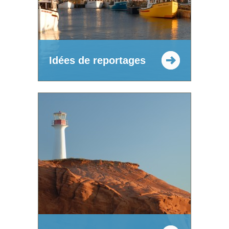
Idées de reportages