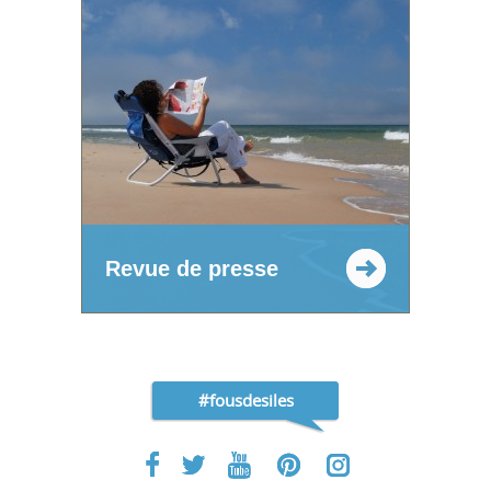
Revue de presse
#fousdesiles