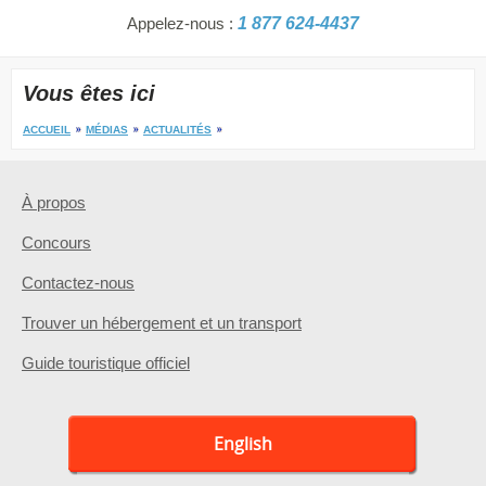
Appelez-nous :
1 877 624-4437
Vous êtes ici
ACCUEIL
MÉDIAS
ACTUALITÉS
À propos
Concours
Contactez-nous
Trouver un hébergement et un transport
Guide touristique officiel
English