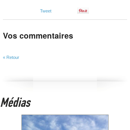
Tweet
Vos commentaires
« Retour
Médias