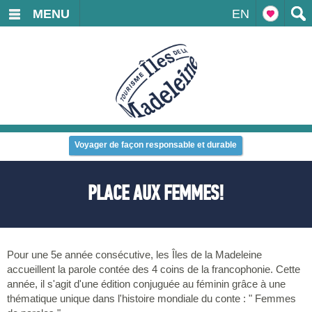
MENU
EN
Voyager de façon responsable et durable
PLACE AUX FEMMES!
Pour une 5e année consécutive, les Îles de la Madeleine
accueillent la parole contée des 4 coins de la francophonie. Cette
année, il s'agit d'une édition conjuguée au féminin grâce à une
thématique unique dans l'histoire mondiale du conte : " Femmes