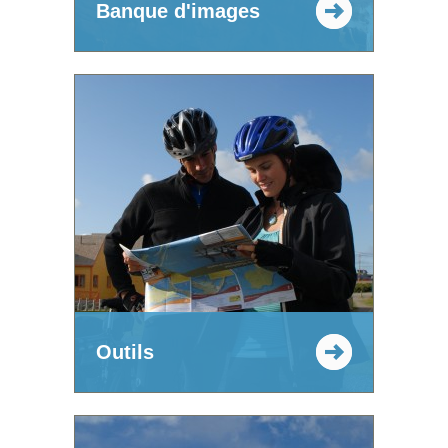
Banque d'images
Outils