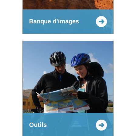
Banque d'images
Outils