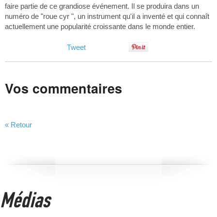
faire partie de ce grandiose événement. Il se produira dans un
numéro de "roue cyr ", un instrument qu'il a inventé et qui connaît
actuellement une popularité croissante dans le monde entier.
Tweet
Vos commentaires
« Retour
Médias