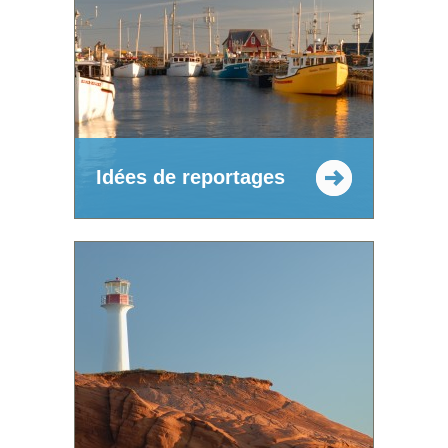
Idées de reportages