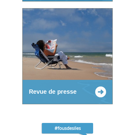
Revue de presse
#fousdesiles