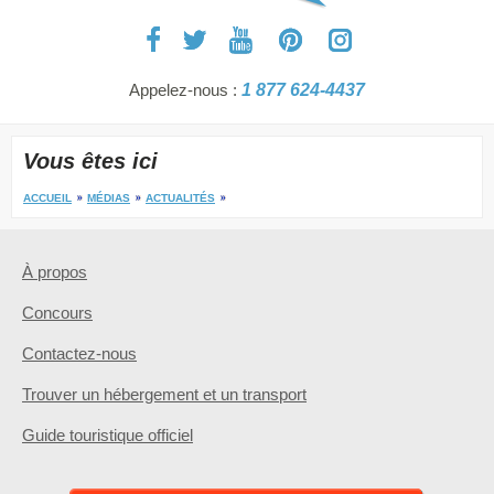
Appelez-nous :
1 877 624-4437
Vous êtes ici
ACCUEIL
MÉDIAS
ACTUALITÉS
À propos
Concours
Contactez-nous
Trouver un hébergement et un transport
Guide touristique officiel