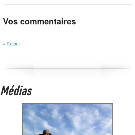
Vos commentaires
« Retour
Médias