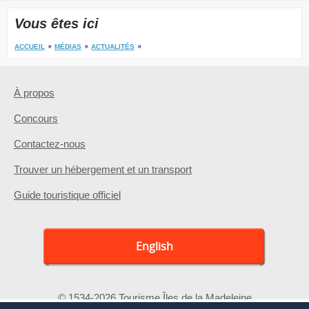
Vous êtes ici
ACCUEIL
MÉDIAS
ACTUALITÉS
À propos
Concours
Contactez-nous
Trouver un hébergement et un transport
Guide touristique officiel
English
© 1534-2026 Tourisme Îles de la Madeleine