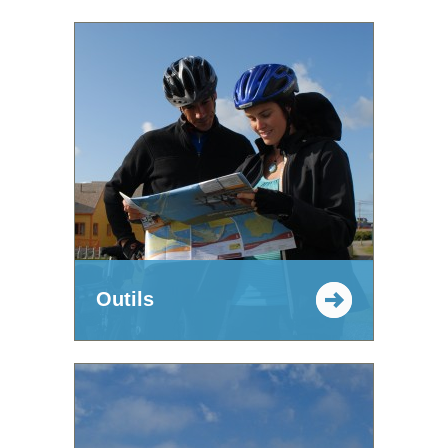
Outils