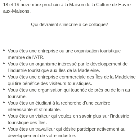
18 et 19 novembre prochain à la Maison de la Culture de Havre-
aux-Maisons.
Qui devraient s'inscrire à ce colloque?
Vous êtes une entreprise ou une organisation touristique
membre de l'ATR.
Vous êtes un organisme intéressé par le développement de
l'industrie touristique aux Îles de la Madeleine.
Vous êtes une entreprise commerciale des Îles de la Madeleine
qui tire bénéfice des visiteurs touristiques.
Vous êtes une organisation qui touchée de près ou de loin au
tourisme.
Vous êtes un étudiant à la recherche d'une carrière
intéressante et stimulante.
Vous êtes un visiteur qui voulez en savoir plus sur l'industrie
touristique des Îles.
Vous êtes un travailleur qui désire participer activement au
développement de votre industrie.