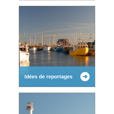
Idées de reportages