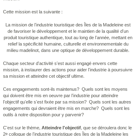
Cette mission est la suivante :
La mission de l'industrie touristique des Îles de la Madeleine est
de favoriser le développement et le maintien de la qualité d'un
produit touristique authentique, tout au long de l'année, mettant en
relief la spécificité humaine, culturelle et environnementale du
milieu madelinot, dans une optique de développement durable.
Chaque secteur d'activité s'est aussi engagé envers cette
mission, à instaurer des actions pour aider l'industrie à poursuivre
sa mission et atteindre cet objectif ultime.
Ces engagements sont-ils maintenus? Quels sont les moyens
qui doivent être mis en oeuvre par l'industrie pour atteindre
l'objectif qu'elle s'est fixée par sa mission? Quels sont les autres
engagements qui devraient être mis en marche? Quels sont les
outils à notre disposition pour y parvenir?
C'est sur le thème,
Atteindre l'objectif
, que se déroulera donc le
2
colloque de l'industrie touristique des Îles de la Madeleine les
e