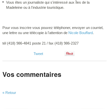
Vous êtes un journaliste qui s'intéressé aux Îles de la
Madeleine ou à l'industrie touristique.
Pour vous inscrire vous pouvez téléphoner, envoyer un courriel,
une lettre ou une télécopie à l'attention de
Nicole Bouffard
.
tél (418) 986-4841 poste 21 / fax (418) 986-2327
Tweet
Vos commentaires
« Retour