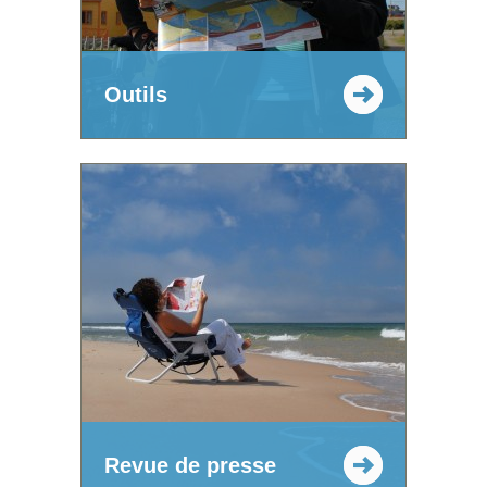
Outils
Revue de presse