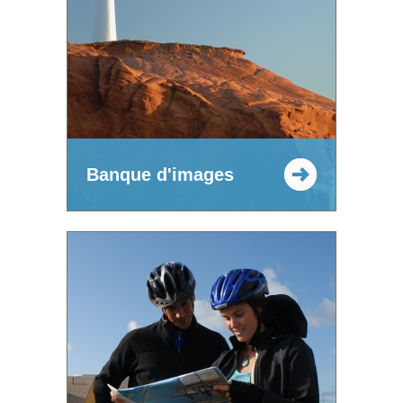
Banque d'images