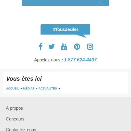
#fousdesiles
Appelez-nous :
1 877 624-4437
Vous êtes ici
ACCUEIL
MÉDIAS
ACTUALITÉS
À propos
Concours
Contactez-nous