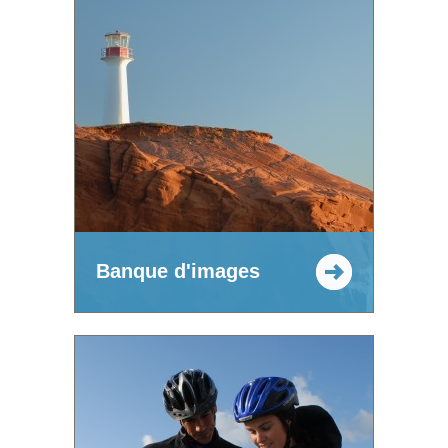
Banque d'images