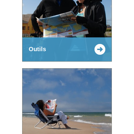
Outils