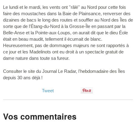
Le lundi et le mardi, les vents ont ''râlé'' au Nord pour cette fois
faire des moustaches dans la Baie de Plainsance, renverser des
dizaines de bacs le long des routes et souffler au Nord des Îles de
sorte que de l'Étang-du-Nord à la Grosse-Île en passant par la
Belle-Anse et la Pointe-aux-Loups, on aurait dit que le dieu Éole
était en beau maudit, tellement il écumait de blanc.
Heureusement, pas de dommages majeurs ne sont rapportés à
ce jour et les Madelinots ont eu droit à un spectacle gratuit de
dame nature dans toute sa fureur.
Consulter le site du Journal Le Radar, l'hebdomadaire des Îles
depuis 30 ans déjà !
Tweet
Vos commentaires