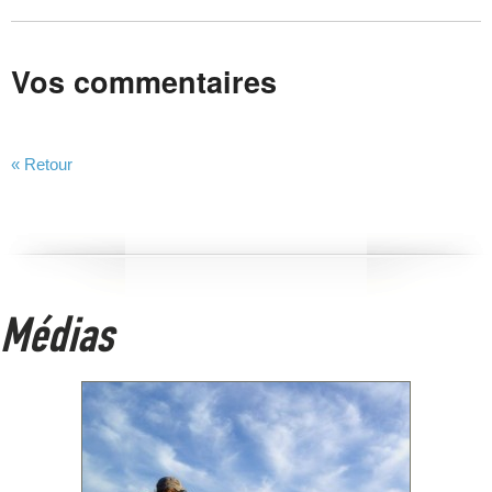
Vos commentaires
« Retour
Médias