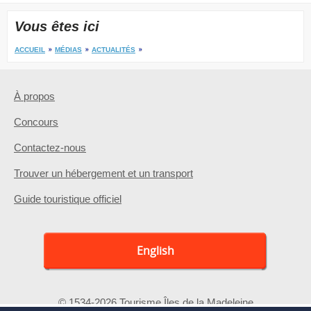
Vous êtes ici
ACCUEIL
MÉDIAS
ACTUALITÉS
À propos
Concours
Contactez-nous
Trouver un hébergement et un transport
Guide touristique officiel
English
© 1534-2026 Tourisme Îles de la Madeleine