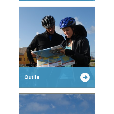
Outils