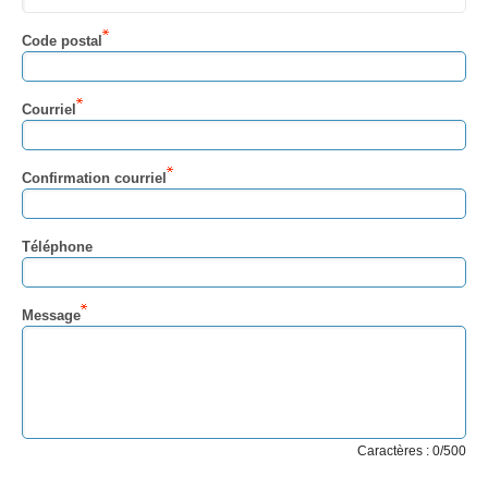
Code postal
Courriel
Confirmation courriel
Téléphone
Message
Caractères : 0/500