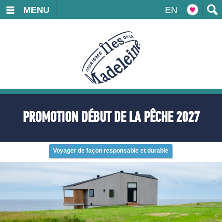
MENU
EN
PROMOTION DÉBUT DE LA PÊCHE 2027
Voyager de façon responsable et durable