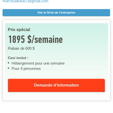
marctrudeau67
@gmail.com
Voir la fiche de l'entreprise
Prix spécial
1895 $/semaine
Rabais de 600 $
Ceci inclut :
Hébergement pour une semaine
Pour 4 personnes
Demande d'information