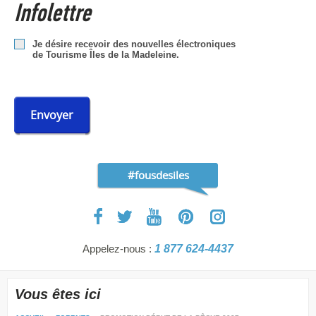
Infolettre
Je désire recevoir des nouvelles électroniques
de Tourisme Îles de la Madeleine.
Envoyer
#fousdesiles
Appelez-nous :
1 877 624-4437
Vous êtes ici