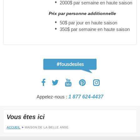
2000$ par semaine en haute saison
Prix par personne additionnelle
50$ par jour en haute saison
350$ par semaine en haute saison
#fousdesiles
Appelez-nous :
1 877 624-4437
Vous êtes ici
ACCUEIL
MAISON DE LA BELLE ANSE