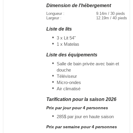
Dimension de l'hébergement
Longueur :
9.14m / 30 pieds
Largeur :
12.19m / 40 pieds
Liste de lits
3 x Lit 54"
1 x Matelas
Liste des équipements
Salle de bain privée avec bain et
douche
Téléviseur
Micro-ondes
Air climatisé
Tarification pour la saison 2026
Prix par jour pour 4 personnes
285$ par jour en haute saison
Prix par semaine pour 4 personnes