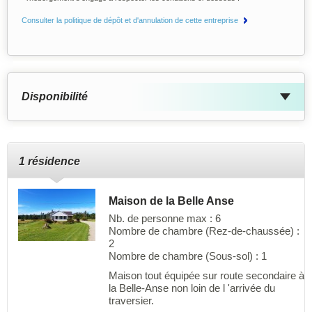
Consulter la politique de dépôt et d'annulation de cette entreprise
Disponibilité
1 résidence
Maison de la Belle Anse
Nb. de personne max : 6
Nombre de chambre (Rez-de-chaussée) :
2
Nombre de chambre (Sous-sol) : 1
Maison tout équipée sur route secondaire à
la Belle-Anse non loin de l 'arrivée du
traversier.