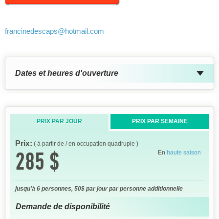
francinedescaps
@hotmail.com
Dates et heures d'ouverture
PRIX PAR JOUR
PRIX PAR SEMAINE
Prix:
( à partir de / en occupation quadruple )
285 $
En
haute saison
jusqu'à 6 personnes, 50$ par jour par personne additionnelle
Demande de disponibilité