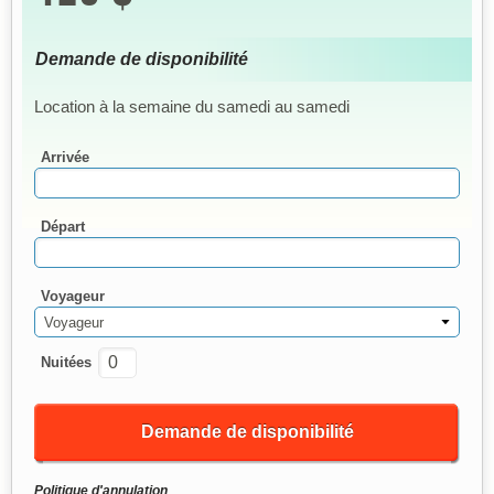
Demande de disponibilité
Location à la semaine du samedi au samedi
Arrivée
Départ
Voyageur
Voyageur
Nuitées
Demande de disponibilité
Politique d'annulation