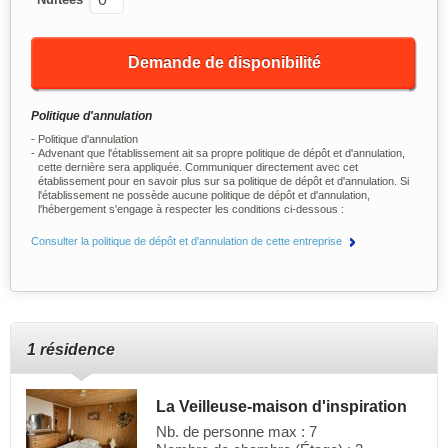
Demande de disponibilité
Politique d'annulation
Politique d'annulation
Advenant que l'établissement ait sa propre politique de dépôt et d'annulation,
cette dernière sera appliquée. Communiquer directement avec cet
établissement pour en savoir plus sur sa politique de dépôt et d'annulation. Si
l'établissement ne possède aucune politique de dépôt et d'annulation,
l'hébergement s'engage à respecter les conditions ci-dessous :
Consulter la politique de dépôt et d'annulation de cette entreprise
1 résidence
La Veilleuse-maison d'inspiration
Nb. de personne max : 7