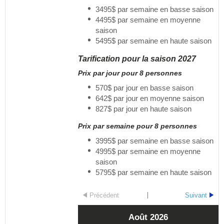
3495$ par semaine en basse saison
4495$ par semaine en moyenne
saison
5495$ par semaine en haute saison
Tarification pour la saison 2027
Prix par jour pour 8 personnes
570$ par jour en basse saison
642$ par jour en moyenne saison
827$ par jour en haute saison
Prix par semaine pour 8 personnes
3995$ par semaine en basse saison
4995$ par semaine en moyenne
saison
5795$ par semaine en haute saison
Précédent
Suivant
Août
2026