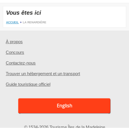
Vous êtes ici
ACCUEIL
LA RENARDIÈRE
À propos
Concours
Contactez-nous
Trouver un hébergement et un transport
Guide touristique officiel
English
© 1534-2026 Tourisme Îles de la Madeleine