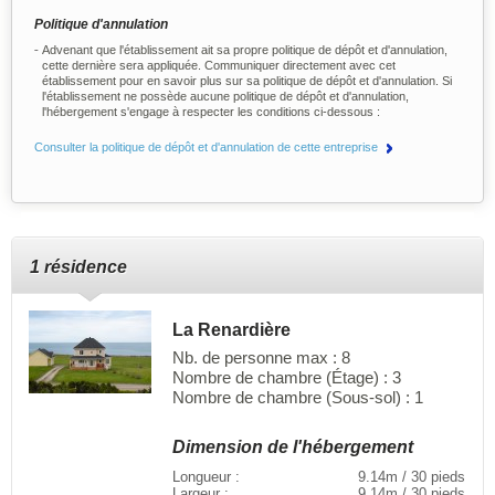
Politique d'annulation
Advenant que l'établissement ait sa propre politique de dépôt et d'annulation,
cette dernière sera appliquée. Communiquer directement avec cet
établissement pour en savoir plus sur sa politique de dépôt et d'annulation. Si
l'établissement ne possède aucune politique de dépôt et d'annulation,
l'hébergement s'engage à respecter les conditions ci-dessous :
Consulter la politique de dépôt et d'annulation de cette entreprise
1 résidence
La Renardière
Nb. de personne max : 8
Nombre de chambre (Étage) : 3
Nombre de chambre (Sous-sol) : 1
Dimension de l'hébergement
Longueur :
9.14m / 30 pieds
Largeur :
9.14m / 30 pieds