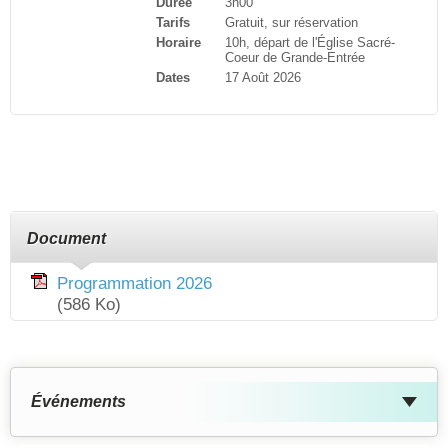
Durée
3h00
Tarifs
Gratuit, sur réservation
Horaire
10h, départ de l'Église Sacré-
Coeur de Grande-Entrée
Dates
17 Août 2026
Document
Programmation 2026
(586 Ko)
Événements