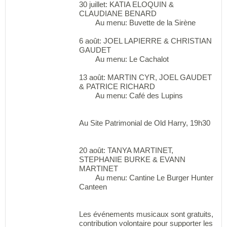
30 juillet: KATIA ELOQUIN &
CLAUDIANE BENARD
Au menu: Buvette de la Sirène
6 août: JOEL LAPIERRE & CHRISTIAN
GAUDET
Au menu: Le Cachalot
13 août: MARTIN CYR, JOEL GAUDET
& PATRICE RICHARD
Au menu: Café des Lupins
Au Site Patrimonial de Old Harry, 19h30
20 août: TANYA MARTINET,
STEPHANIE BURKE & EVANN
MARTINET
Au menu: Cantine Le Burger Hunter
Canteen
Les événements musicaux sont gratuits,
contribution volontaire pour supporter les