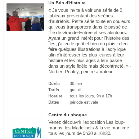
Un Brin d'Histoire
« Je vous invite à voir une série de 9
tableaux présentant des scènes
d'autrefois. Petite série toute en couleurs
qui vous transportera dans le passé de
l'Île de Grande-Entrée et ses alentours.
Ayant un grand intérêt pour l'histoire des
Îles, j'ai eu le goût et bien du plaisir d'en
faire quelques illustrations à l'acrylique
afin d'intéresser les plus jeunes à leur
histoire et les plus âgés à leur passé
dans un style fidèle mais décontracté. » -
Norbert Pealey, peintre amateur
Durée
30 min
Tarifs
gratuit
Horaire
tous les jours, 9h à 17h
Dates
période estivale
Centre du phoque
Venez découvrir l'exposition Les loup-
marins, les Madelinots & la vie maritime
tous les jours de 9h30 à 16h30.