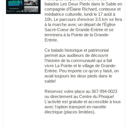
balados Les Deux Pieds dans le Sable en
compagnie d'Élaine Richard, conteuse et
médiatrice culturelle, lundi le 17 août à
10h. Le parcours d'environ 3.5 km se fera
à la marche avec un départ de l'Église
Sacré-Coeur de Grande-Entrée et se
terminera à la Pointe de la Grande-
Entrée.
Ce balado historique et patrimonial
permet aux auditeurs de découvrir
l'histoire de la communauté qui a fait
vivre La Pointe et le village de Grande-
Entrée. Peu importe ce qu'on y faisit, on
avait toujours les deux pieds dans le
sable!
Réservez votre place au 367-994-0023
ou directement au Centre du Phoque!
L'activité est gratuite et accessible à tous
avec l'option transport en navette
électrique (places limitées).