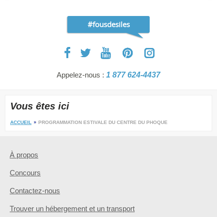
#fousdesiles
Appelez-nous :
1 877 624-4437
Vous êtes ici
ACCUEIL
PROGRAMMATION ESTIVALE DU CENTRE DU PHOQUE
À propos
Concours
Contactez-nous
Trouver un hébergement et un transport