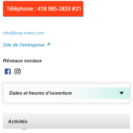
Téléphone : 418 985-2833 #21
info
@loup-marin.com
Site de l'entreprise
Réseaux sociaux
Facebook
Instagram
Dates et heures d'ouverture
Activités