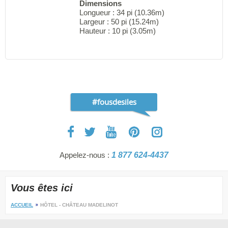
Dimensions
Longueur : 34 pi (10.36m)
Largeur : 50 pi (15.24m)
Hauteur : 10 pi (3.05m)
#fousdesiles
Appelez-nous :
1 877 624-4437
Vous êtes ici
ACCUEIL
HÔTEL - CHÂTEAU MADELINOT