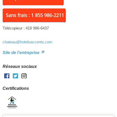
Sans frais : 1 855 986-2211
Télécopieur :
418 986-6437
chateau
@hotelsaccents.com
Site de l'entreprise
Réseaux sociaux
Facebook
Twitter
Instagram
Certifications