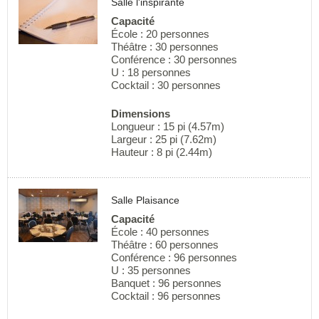
Salle l'inspirante
Capacité
École : 20 personnes
Théâtre : 30 personnes
Conférence : 30 personnes
U : 18 personnes
Cocktail : 30 personnes
Dimensions
Longueur : 15 pi (4.57m)
Largeur : 25 pi (7.62m)
Hauteur : 8 pi (2.44m)
Salle Plaisance
Capacité
École : 40 personnes
Théâtre : 60 personnes
Conférence : 96 personnes
U : 35 personnes
Banquet : 96 personnes
Cocktail : 96 personnes