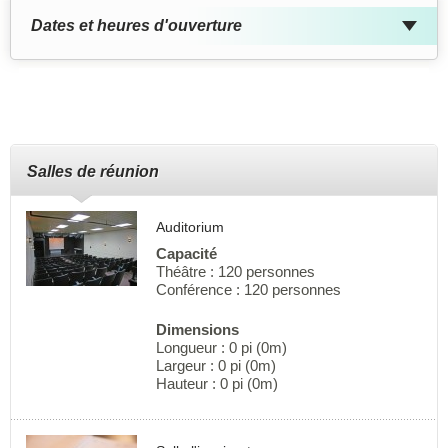
Dates et heures d'ouverture
Salles de réunion
Auditorium
Capacité
Théâtre : 120 personnes
Conférence : 120 personnes
Dimensions
Longueur : 0 pi (0m)
Largeur : 0 pi (0m)
Hauteur : 0 pi (0m)