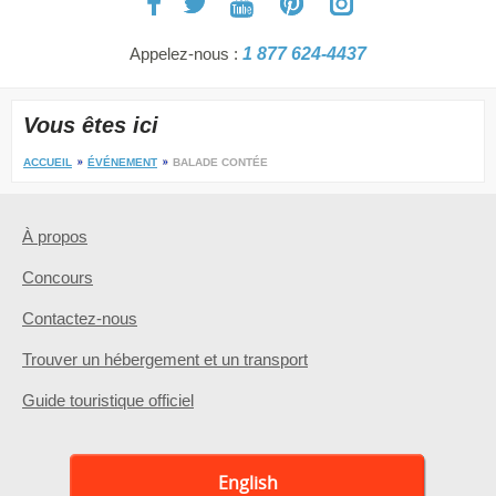
Appelez-nous :
1 877 624-4437
Vous êtes ici
ACCUEIL
ÉVÉNEMENT
BALADE CONTÉE
À propos
Concours
Contactez-nous
Trouver un hébergement et un transport
Guide touristique officiel
English