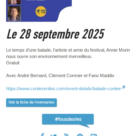
Le 28 septembre 2025
Le temps d'une balade, l'artiste et amie du festival, Annie Morin
nous ouvre son environnement merveilleux.
Gratuit
Avec André Bernard, Clément Cormier et Fano Maddix
https://www.conteseniles.com/event-details/balade-contee
Voir la fiche de l'entreprise
#fousdesiles