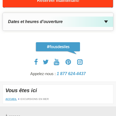
Réserver maintenant!
Dates et heures d'ouverture
#fousdesiles
Appelez-nous :
1 877 624-4437
Vous êtes ici
ACCUEIL
EXCURSIONS EN MER