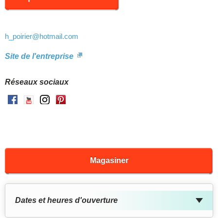
h_poirier
@hotmail.com
Site de l'entreprise
Réseaux sociaux
Facebook
Youtube
Instagram
Pinterest
Magasiner
Dates et heures d'ouverture