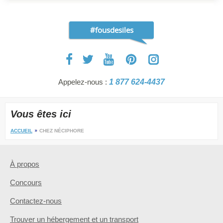
#fousdesiles
Appelez-nous :
1 877 624-4437
Vous êtes ici
ACCUEIL
CHEZ NÉCIPHORE
À propos
Concours
Contactez-nous
Trouver un hébergement et un transport