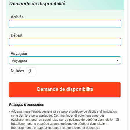
Demande de disponibilité
Arrivée
Départ
Voyageur
Voyageur
Nuitées
Demande de disponibilité
Politique d'annulation
Advenant que l'établissement ait sa propre politique de dépôt et d'annulation,
cette dernière sera appliquée. Communiquer directement avec cet
établissement pour en savoir plus sur sa politique de dépôt et d'annulation. Si
l'établissement ne possède aucune politique de dépôt et d'annulation,
l'hébergement s'engage à respecter les conditions ci-dessous :