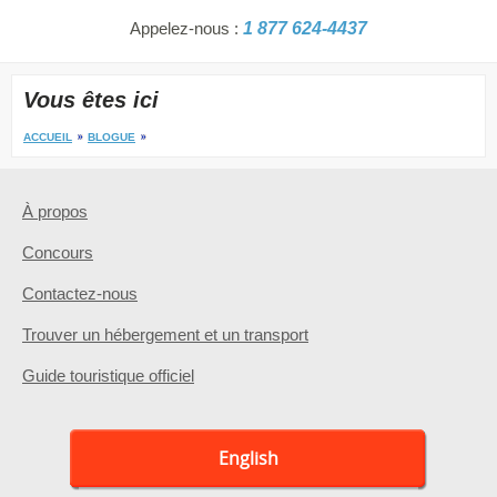
Appelez-nous :
1 877 624-4437
Vous êtes ici
ACCUEIL
BLOGUE
À propos
Concours
Contactez-nous
Trouver un hébergement et un transport
Guide touristique officiel
English