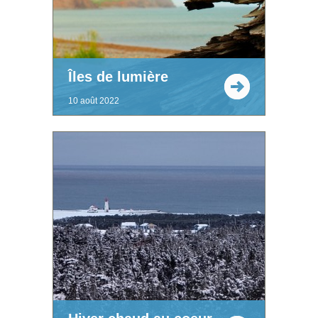
Îles de lumière
10 août 2022