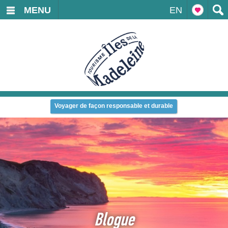
MENU
EN
Voyager de façon responsable et durable
Blogue