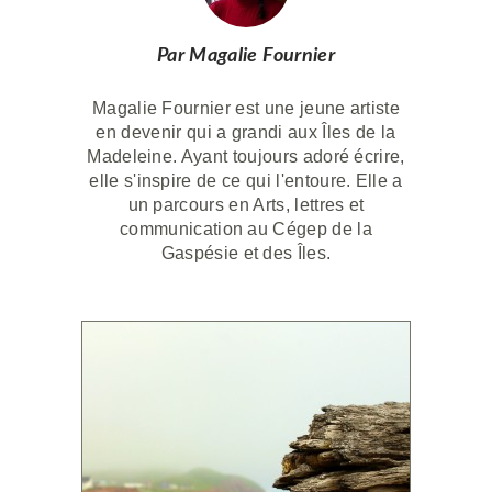
Par Magalie Fournier
Magalie Fournier est une jeune artiste
en devenir qui a grandi aux Îles de la
Madeleine. Ayant toujours adoré écrire,
elle s'inspire de ce qui l'entoure. Elle a
un parcours en Arts, lettres et
communication au Cégep de la
Gaspésie et des Îles.