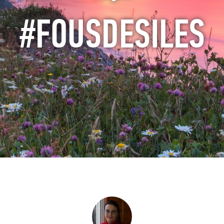
#FOUSDESILES