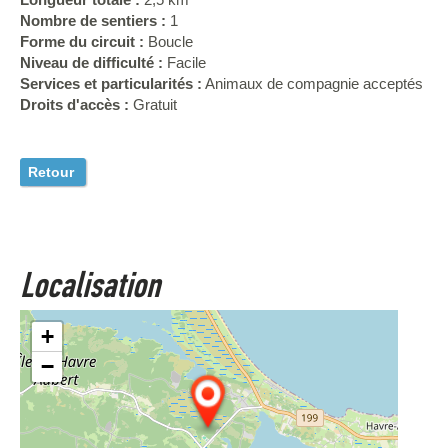
Nombre de sentiers :
1
Forme du circuit :
Boucle
Niveau de difficulté :
Facile
Services et particularités :
Animaux de compagnie acceptés
Droits d'accès :
Gratuit
Retour
Localisation
+
−