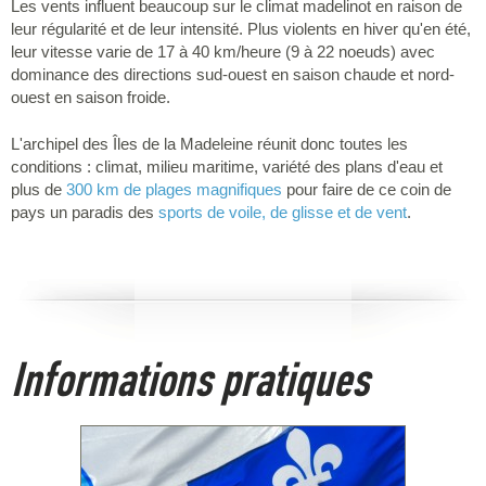
Les vents influent beaucoup sur le climat madelinot en raison de
leur régularité et de leur intensité. Plus violents en hiver qu'en été,
leur vitesse varie de 17 à 40 km/heure (9 à 22 noeuds) avec
dominance des directions sud-ouest en saison chaude et nord-
ouest en saison froide.
L'archipel des Îles de la Madeleine réunit donc toutes les
conditions : climat, milieu maritime, variété des plans d'eau et
plus de
300 km de plages magnifiques
pour faire de ce coin de
pays un paradis des
sports de voile, de glisse et de vent
.
Informations pratiques