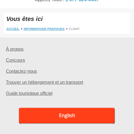
Vous êtes ici
ACCUEIL
INFORMATIONS PRATIQUES
CLIMAT
À propos
Concours
Contactez-nous
Trouver un hébergement et un transport
Guide touristique officiel
English