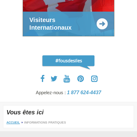
Visiteurs
Internationaux
#fousdesiles
Appelez-nous :
1 877 624-4437
Vous êtes ici
ACCUEIL
INFORMATIONS PRATIQUES