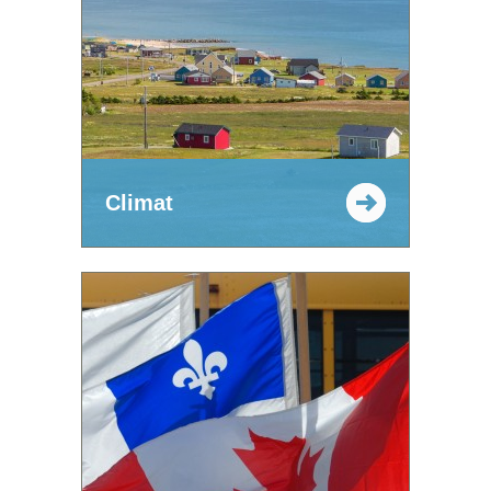
Climat