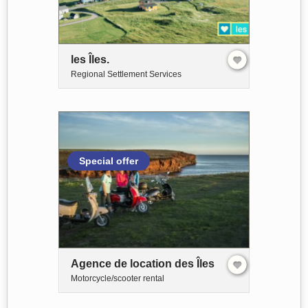
les Îles.
Regional Settlement Services
Special offer
Agence de location des Îles
Motorcycle/scooter rental