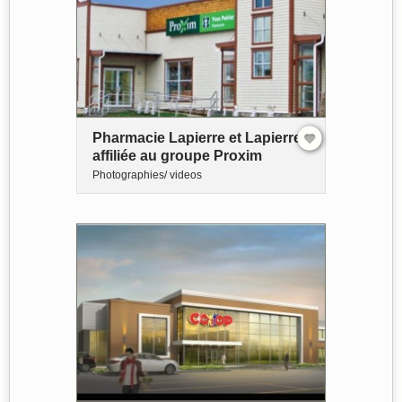
Pharmacie Lapierre et Lapierre -
affiliée au groupe Proxim
Photographies/ videos