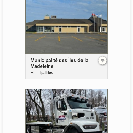
Municipalité des Îles-de-la-
Madeleine
Municipalities