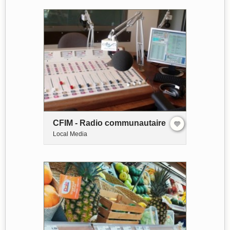
CFIM - Radio communautaire
Local Media