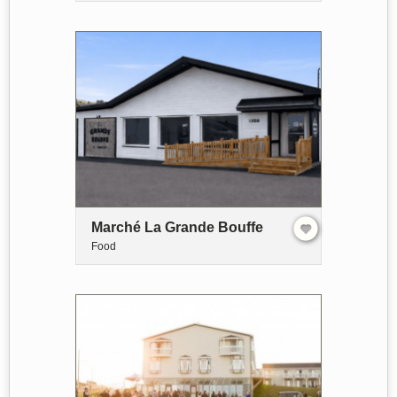
Marché La Grande Bouffe
Food