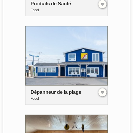
Produits de Santé
Food
Dépanneur de la plage
Food