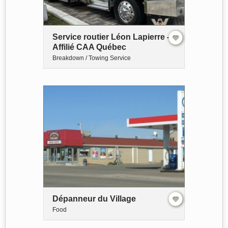
Service routier Léon Lapierre -
Affilié CAA Québec
Breakdown / Towing Service
Dépanneur du Village
Food