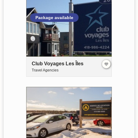
Package available
Club Voyages Les Îles
Travel Agencies