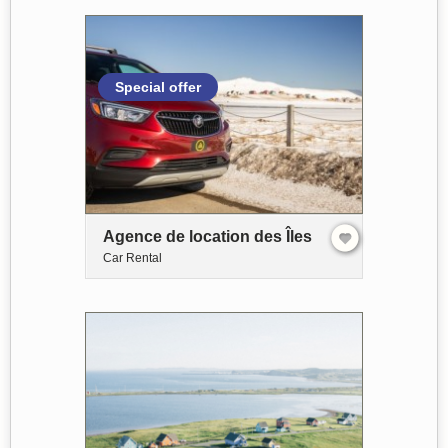
Special offer
Agence de location des Îles
Car Rental