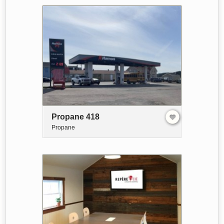
Propane 418
Propane