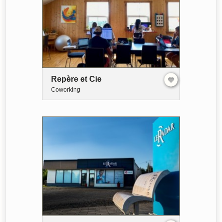
Repère et Cie
Coworking