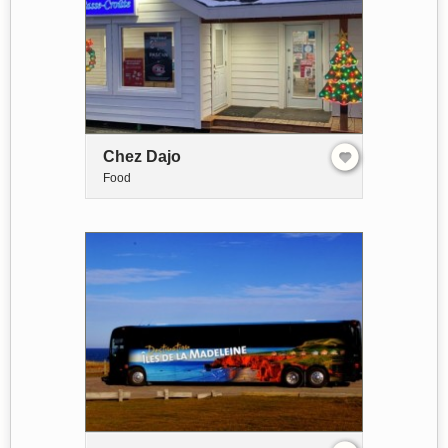
Chez Dajo
Food