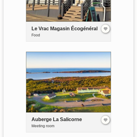
Le Vrac Magasin Écogénéral
Food
Auberge La Salicorne
Meeting room