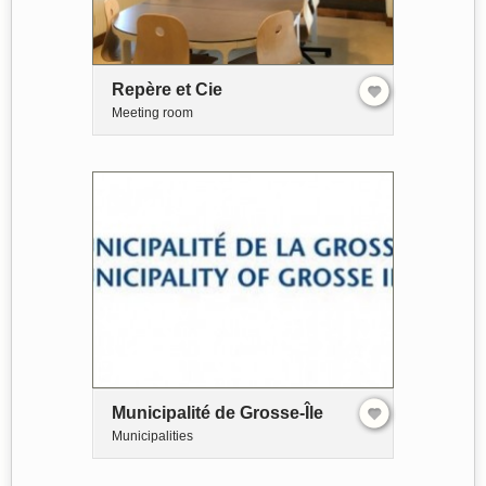
Repère et Cie
Meeting room
Municipalité de Grosse-Île
Municipalities