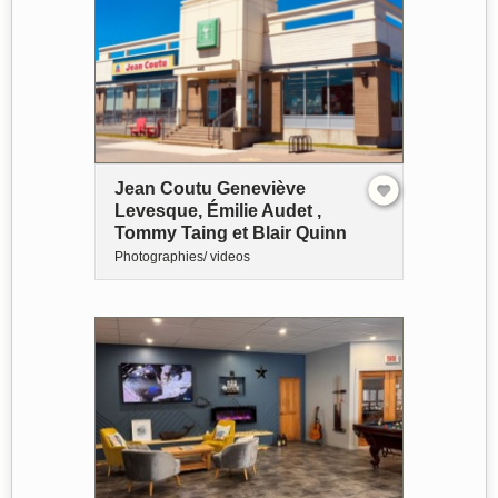
Jean Coutu Geneviève
Levesque, Émilie Audet ,
Tommy Taing et Blair Quinn
Photographies/ videos