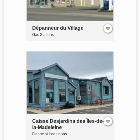
Dépanneur du Village
Gas Stations
Caisse Desjardins des Îles-de-
la-Madeleine
Financial Institutions