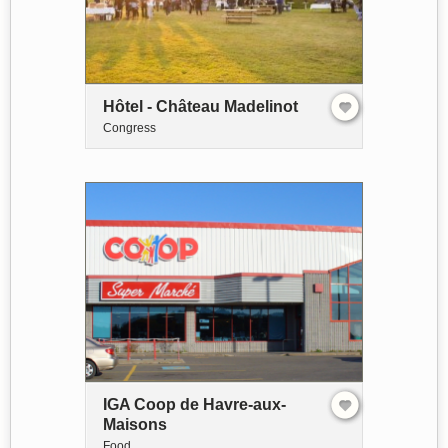
Hôtel - Château Madelinot
Congress
IGA Coop de Havre-aux-
Maisons
Food