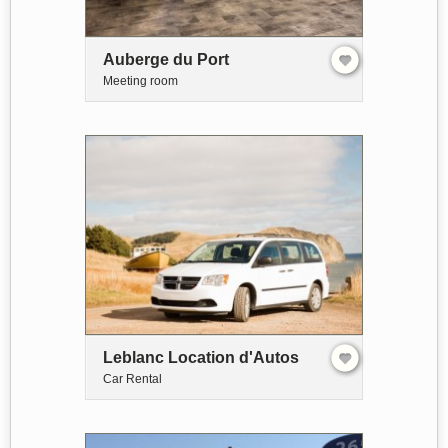
Auberge du Port
Meeting room
Leblanc Location d'Autos
Car Rental