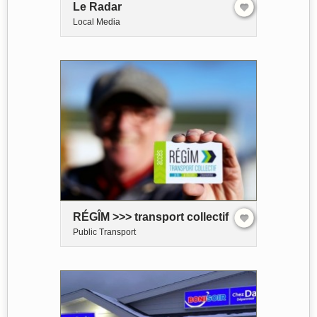
Le Radar
Local Media
RÉGÎM >>> transport collectif
Public Transport