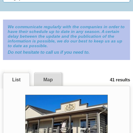
We communicate regularly with the companies in order to
have their schedule up to date in any season. A certain
delay between the update and the publication of the
information is possible, we do our best to keep us as up
to date as possible.
Do not hesitate to call us if you need to.
List
Map
41 results