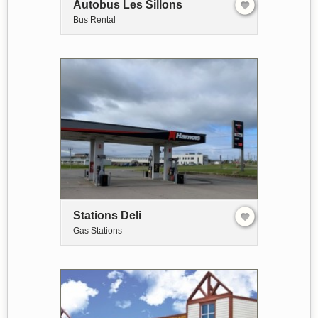
Autobus Les Sillons
Bus Rental
Stations Deli
Gas Stations