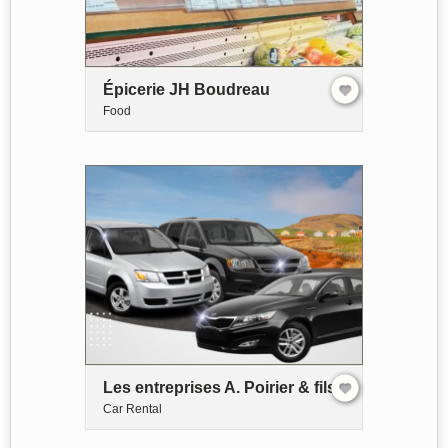
Épicerie JH Boudreau
Food
Les entreprises A. Poirier & fils
Car Rental