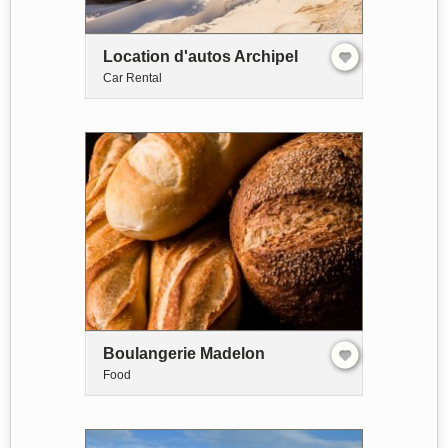
Location d'autos Archipel
Car Rental
Boulangerie Madelon
Food