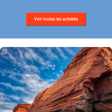
Voir toutes les activités