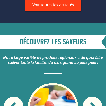
Voir toutes les activités
DÉCOUVREZ LES SAVEURS
Notre large variété de produits régionaux a de quoi faire
saliver toute la famille, du plus grand au plus petit !