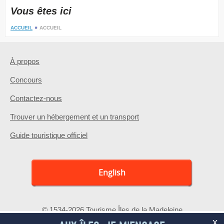
Vous êtes ici
ACCUEIL
ACCUEIL
À propos
Concours
Contactez-nous
Trouver un hébergement et un transport
Guide touristique officiel
English
© 1534-2026 Tourisme Îles de la Madeleine
x